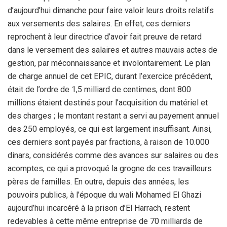
d’aujourd’hui dimanche pour faire valoir leurs droits relatifs
aux versements des salaires. En effet, ces derniers
reprochent à leur directrice d’avoir fait preuve de retard
dans le versement des salaires et autres mauvais actes de
gestion, par méconnaissance et involontairement. Le plan
de charge annuel de cet EPIC, durant l’exercice précédent,
était de l’ordre de 1,5 milliard de centimes, dont 800
millions étaient destinés pour l’acquisition du matériel et
des charges ; le montant restant a servi au payement annuel
des 250 employés, ce qui est largement insuffisant. Ainsi,
ces derniers sont payés par fractions, à raison de 10.000
dinars, considérés comme des avances sur salaires ou des
acomptes, ce qui a provoqué la grogne de ces travailleurs
pères de familles. En outre, depuis des années, les
pouvoirs publics, à l’époque du wali Mohamed El Ghazi
aujourd’hui incarcéré à la prison d’El Harrach, restent
redevables à cette même entreprise de 70 milliards de