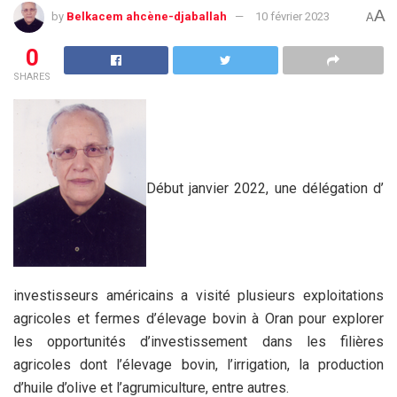
A
by
Belkacem ahcène-djaballah
10 février 2023
A
0
SHARES
Début janvier 2022, une délégation d’
investisseurs américains a visité plusieurs exploitations
agricoles et fermes d’élevage bovin à Oran pour explorer
les opportunités d’investissement dans les filières
agricoles dont l’élevage bovin, l’irrigation, la production
d’huile d’olive et l’agrumiculture, entre autres.