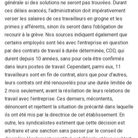
générale si des solutions ne seront pas trouvées. Durant
ces délais avancés, l’administration doit impérativement
verser les salaires de ces travailleurs en grogne et les
primes y afférents, sinon ils seront dans l’obligation de
recourir à la grève. Nos sources indiquent également que
certains employés sont liés avec l’entreprise en question
par des contrats de travail à durée déterminée, CDD, qui
durent depuis 10 années, sans pour cela être confirmés
dans leurs postes de travail. Cependant, parmi eux, 11
travailleurs sont en fin de contrat, alors que pour d’autres,
leurs contrats ont été renouvelés pour une durée limitée de
2 mois seulement, avant la résiliation de leurs relations de
travail avec l’entreprise. Ces derniers, mécontents,
dénoncent et rejettent la situation de précarité dans laquelle
ils ont été mis par la directrice de cet établissement. En
outre, les syndicalistes estiment que cette décision est
arbitraire et une sanction sans passer par le conseil de