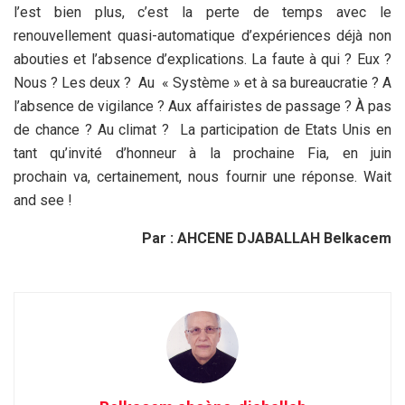
l’est bien plus, c’est la perte de temps avec le
renouvellement quasi-automatique d’expériences déjà non
abouties et l’absence d’explications. La faute à qui ? Eux ?
Nous ? Les deux ? Au « Système » et à sa bureaucratie ? A
l’absence de vigilance ? Aux affairistes de passage ? À pas
de chance ? Au climat ? La participation de Etats Unis en
tant qu’invité d’honneur à la prochaine Fia, en juin
prochain va, certainement, nous fournir une réponse. Wait
and see !
Par : AHCENE DJABALLAH Belkacem