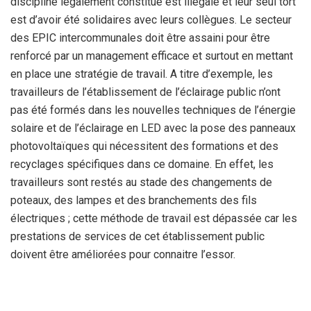
discipline légalement constitué est illégale et leur seul tort
est d’avoir été solidaires avec leurs collègues. Le secteur
des EPIC intercommunales doit être assaini pour être
renforcé par un management efficace et surtout en mettant
en place une stratégie de travail. A titre d’exemple, les
travailleurs de l’établissement de l’éclairage public n’ont
pas été formés dans les nouvelles techniques de l’énergie
solaire et de l’éclairage en LED avec la pose des panneaux
photovoltaïques qui nécessitent des formations et des
recyclages spécifiques dans ce domaine. En effet, les
travailleurs sont restés au stade des changements de
poteaux, des lampes et des branchements des fils
électriques ; cette méthode de travail est dépassée car les
prestations de services de cet établissement public
doivent être améliorées pour connaitre l’essor.