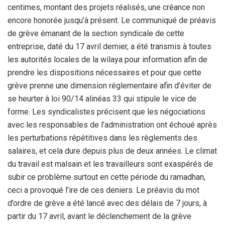
centimes, montant des projets réalisés, une créance non
encore honorée jusqu’à présent. Le communiqué de préavis
de grève émanant de la section syndicale de cette
entreprise, daté du 17 avril dernier, a été transmis à toutes
les autorités locales de la wilaya pour information afin de
prendre les dispositions nécessaires et pour que cette
grève prenne une dimension réglementaire afin d’éviter de
se heurter à loi 90/14 alinéas 33 qui stipule le vice de
forme. Les syndicalistes précisent que les négociations
avec les responsables de l’administration ont échoué après
les perturbations répétitives dans les règlements des
salaires, et cela dure depuis plus de deux années. Le climat
du travail est malsain et les travailleurs sont exaspérés de
subir ce problème surtout en cette période du ramadhan,
ceci a provoqué l’ire de ces deniers. Le préavis du mot
d’ordre de grève a été lancé avec des délais de 7 jours, à
partir du 17 avril, avant le déclenchement de la grève