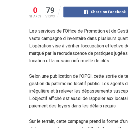
0
79
Share on Facebook
SHARES
VIEWS
Les services de l’Office de Promotion et de Gest
vaste campagne d’inventaire dans plusieurs quartie
L’opération vise à vérifier l’occupation effective
marqué par la recrudescence de pratiques jugées 
location et la cession informelle de clés.
Selon une publication de l’OPGI, cette sortie de t
gestion du patrimoine locatif public. Les agents c
irrégulière et à relever les dépassements suscep
L’objectif affiché est aussi de rappeler aux locatai
paiement des loyers dans les délais requis.
Sur le terrain, cette campagne prend la forme d’un 