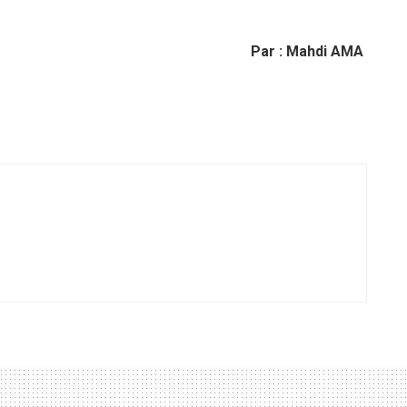
Par : Mahdi AMA