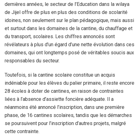
dernières années, le secteur de l’Education dans la wilaya
de Jijel offre de plus en plus des conditions de scolarité
idoines, non seulement sur le plan pédagogique, mais aussi
et surtout dans les domaines de la cantine, du chauffage et
du transport, scolaires. Les chiffres annoncés sont
révélateurs à plus d’un égard d’une nette évolution dans ces
domaines, qui ont longtemps posé de véritables soucis aux
responsables du secteur.
Toutefois, si la cantine scolaire constitue un acquis
indéniable pour les élèves du palier primaire, il reste encore
28 écoles à doter de cantines, en raison de contraintes
liées à l’absence d’assiette foncière adéquate. Il a
néanmoins été annoncé l’inscription, dans une première
phase, de 16 cantines scolaires, tandis que les démarches
se poursuivent pour l’inscription d’autres projets, malgré
cette contrainte.