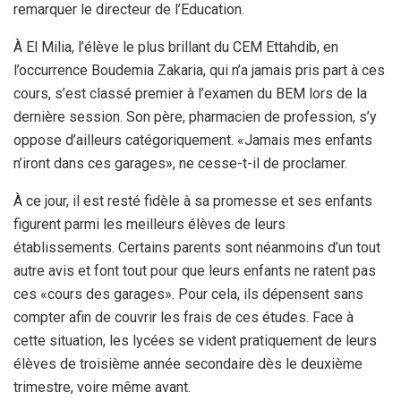
remarquer le directeur de l’Education.
À El Milia, l’élève le plus brillant du CEM Ettahdib, en
l’occurrence Boudemia Zakaria, qui n’a jamais pris part à ces
cours, s’est classé premier à l’examen du BEM lors de la
dernière session. Son père, pharmacien de profession, s’y
oppose d’ailleurs catégoriquement. «Jamais mes enfants
n’iront dans ces garages», ne cesse-t-il de proclamer.
À ce jour, il est resté fidèle à sa promesse et ses enfants
figurent parmi les meilleurs élèves de leurs
établissements. Certains parents sont néanmoins d’un tout
autre avis et font tout pour que leurs enfants ne ratent pas
ces «cours des garages». Pour cela, ils dépensent sans
compter afin de couvrir les frais de ces études. Face à
cette situation, les lycées se vident pratiquement de leurs
élèves de troisième année secondaire dès le deuxième
trimestre, voire même avant.