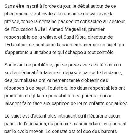
Sans être inscrit à l’ordre du jour, le débat autour de ce
phénomène s’est invité à la rencontre du wali avec la
presse, tenue la semaine passée et consacrée au secteur
de l’Education à Jijel. Ahmed Meguellati, premier
responsable de la wilaya, et Saad Kisra, directeur de
l’Education, se sont ainsi laissés entraîner sur un sujet qui
s’apparente à un tabou et qui échappe à tout contrôle.
Soulevant ce problème, qui se pose avec acuité dans un
secteur éducatif totalement dépassé par cette tendance,
des journalistes ont vainement tenté d’obtenir des
réponses à ce sujet. Toutefois, les deux responsables ont
pointé du doigt la responsabilité des parents, qui se
laissent faire face aux caprices de leurs enfants scolarisés.
Le sujet est d’autant plus intriguant qu’il n’épargne aucun
palier de l’éducation, du primaire au secondaire, en passant
par le cycle moyen. Le constat est tel que des parents