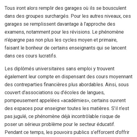
Tous iront alors remplir des garages où ils se bousculent
dans des groupes surchargés. Pour les autres niveaux, ces
garages se remplissent davantage à l’approche des
examens, notamment pour les révisions. Le phénomène
n’épargne pas non plus les cycles moyen et primaire,
faisant le bonheur de certains enseignants qui se lancent
dans ces cours lucratifs.
Les diplômés universitaires sans emploi y trouvent
également leur compte en dispensant des cours moyennant
des contreparties financières plus abordables. Ainsi, sous
couvert d’associations ou d’écoles de langues,
pompeusement appelées «académies», certains ouvrent
des espaces pour enseigner toutes les matières. S’il n’est
pas jugulé, ce phénomène déjà incontrôlable risque de
poser un sérieux problème pour le secteur éducatif.
Pendant ce temps, les pouvoirs publics s’efforcent d’offrir