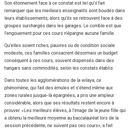
Son étonnement face à ce constat est tel qu’il fait
remarquer que les meilleurs enseignants sont boudés dans
leurs établissements, alors qu’ils se retrouvent face à des
groupes surchargés dans les garages. Le comble est que
l’engouement pour ces cours n’épargne aucune famille.
Qu’elles soient riches, pauvres ou de condition sociale
modeste, ces familles consacrent désormais un budget
conséquent à ces cours, souvent dispensés dans des
hangars sans commodités, selon les constats établis.
Dans toutes les agglomérations de la wilaya, ce
phénomène, qui fait des émules et s’étend même aux
zones rurales jusque-là épargnées, a pris une ampleur
considérable, alors que ses résultats restent encore à
prouver. «Les meilleurs élèves, à l’image de la jeune fille qui
a obtenu la meilleure moyenne au baccalauréat lors de la
session précédente, ne suivent pas ces cours», a fait