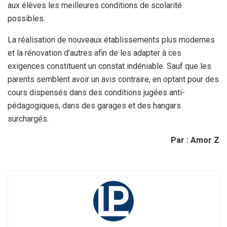
aux élèves les meilleures conditions de scolarité
possibles.
La réalisation de nouveaux établissements plus modernes
et la rénovation d’autres afin de les adapter à ces
exigences constituent un constat indéniable. Sauf que les
parents semblent avoir un avis contraire, en optant pour des
cours dispensés dans des conditions jugées anti-
pédagogiques, dans des garages et des hangars
surchargés.
Par : Amor Z