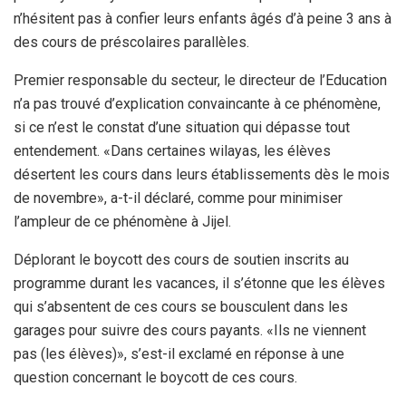
n’hésitent pas à confier leurs enfants âgés d’à peine 3 ans à
des cours de préscolaires parallèles.
Premier responsable du secteur, le directeur de l’Education
n’a pas trouvé d’explication convaincante à ce phénomène,
si ce n’est le constat d’une situation qui dépasse tout
entendement. «Dans certaines wilayas, les élèves
désertent les cours dans leurs établissements dès le mois
de novembre», a-t-il déclaré, comme pour minimiser
l’ampleur de ce phénomène à Jijel.
Déplorant le boycott des cours de soutien inscrits au
programme durant les vacances, il s’étonne que les élèves
qui s’absentent de ces cours se bousculent dans les
garages pour suivre des cours payants. «Ils ne viennent
pas (les élèves)», s’est-il exclamé en réponse à une
question concernant le boycott de ces cours.