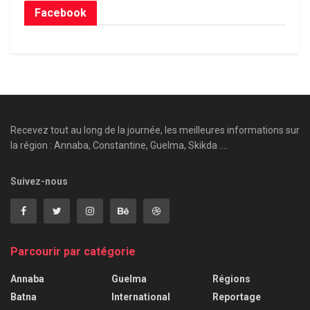
Facebook
Recevez tout au long de la journée, les meilleures informations sur
la région : Annaba, Constantine, Guelma, Skikda ....
Suivez-nous
Parcourir par catégorie
Annaba
Guelma
Régions
Batna
International
Reportage