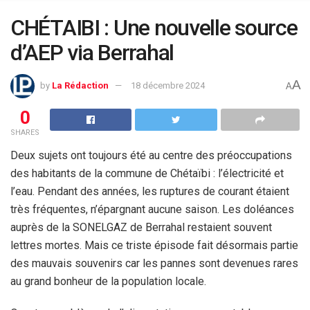
CHÉTAIBI : Une nouvelle source
d’AEP via Berrahal
A
by
La Rédaction
18 décembre 2024
A
0
SHARES
Deux sujets ont toujours été au centre des préoccupations
des habitants de la commune de Chétaïbi : l’électricité et
l’eau. Pendant des années, les ruptures de courant étaient
très fréquentes, n’épargnant aucune saison. Les doléances
auprès de la SONELGAZ de Berrahal restaient souvent
lettres mortes. Mais ce triste épisode fait désormais partie
des mauvais souvenirs car les pannes sont devenues rares
au grand bonheur de la population locale.