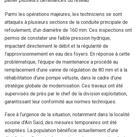
pallier plusieurs défaillances du réseau.
Parmi les opérations majeures, les techniciens se sont
attaqués à plusieurs sections de la conduite principale de
refoulement, d’un diamètre de 160 mm. Ces inspections ont
permis de constater une faible pression hydrique,
impactant directement le débit et la régularité de
l’approvisionnement en eau des foyers. En réponse à cette
problématique, l’équipe de maintenance a procédé au
remplacement d’une vanne de régulation de 80 mm et à la
réhabilitation d’une pompe vétuste, dans le cadre d’une
stratégie globale de modernisation. Ces travaux ont été
supervisés de près par le chef de la division exploitation,
garantissant leur conformité aux normes techniques.
Face à l’urgence de la situation, notamment dans la localité
voisine d’Aïn Saïd, des mesures temporaires ont été
adoptées. La population bénéficie actuellement d’une