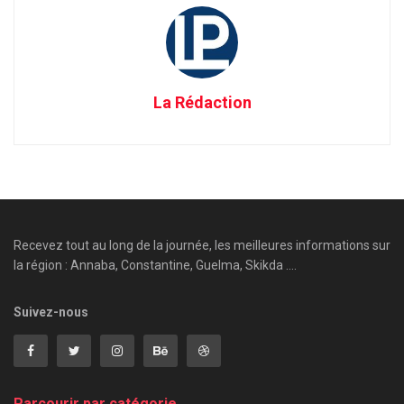
La Rédaction
Recevez tout au long de la journée, les meilleures informations sur
la région : Annaba, Constantine, Guelma, Skikda ....
Suivez-nous
Parcourir par catégorie