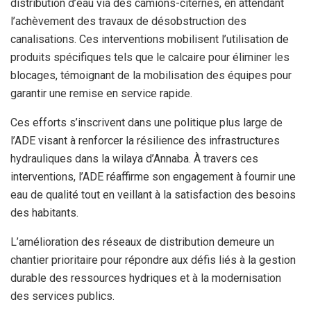
distribution d’eau via des camions-citernes, en attendant
l’achèvement des travaux de désobstruction des
canalisations. Ces interventions mobilisent l’utilisation de
produits spécifiques tels que le calcaire pour éliminer les
blocages, témoignant de la mobilisation des équipes pour
garantir une remise en service rapide.
Ces efforts s’inscrivent dans une politique plus large de
l’ADE visant à renforcer la résilience des infrastructures
hydrauliques dans la wilaya d’Annaba. À travers ces
interventions, l’ADE réaffirme son engagement à fournir une
eau de qualité tout en veillant à la satisfaction des besoins
des habitants.
L’amélioration des réseaux de distribution demeure un
chantier prioritaire pour répondre aux défis liés à la gestion
durable des ressources hydriques et à la modernisation
des services publics.