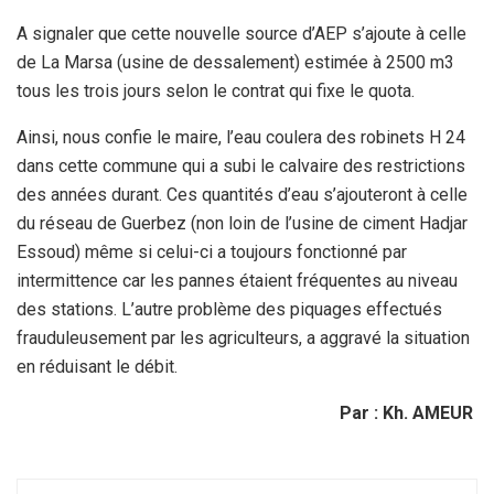
A signaler que cette nouvelle source d’AEP s’ajoute à celle
de La Marsa (usine de dessalement) estimée à 2500 m3
tous les trois jours selon le contrat qui fixe le quota.
Ainsi, nous confie le maire, l’eau coulera des robinets H 24
dans cette commune qui a subi le calvaire des restrictions
des années durant. Ces quantités d’eau s’ajouteront à celle
du réseau de Guerbez (non loin de l’usine de ciment Hadjar
Essoud) même si celui-ci a toujours fonctionné par
intermittence car les pannes étaient fréquentes au niveau
des stations. L’autre problème des piquages effectués
frauduleusement par les agriculteurs, a aggravé la situation
en réduisant le débit.
Par : Kh. AMEUR