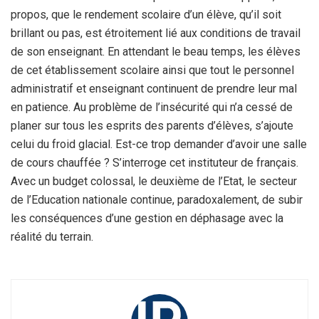
propos, que le rendement scolaire d’un élève, qu’il soit
brillant ou pas, est étroitement lié aux conditions de travail
de son enseignant. En attendant le beau temps, les élèves
de cet établissement scolaire ainsi que tout le personnel
administratif et enseignant continuent de prendre leur mal
en patience. Au problème de l’insécurité qui n’a cessé de
planer sur tous les esprits des parents d’élèves, s’ajoute
celui du froid glacial. Est-ce trop demander d’avoir une salle
de cours chauffée ? S’interroge cet instituteur de français.
Avec un budget colossal, le deuxième de l’Etat, le secteur
de l’Education nationale continue, paradoxalement, de subir
les conséquences d’une gestion en déphasage avec la
réalité du terrain.