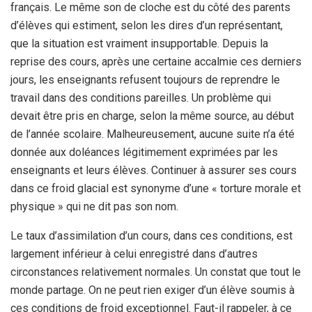
français. Le même son de cloche est du côté des parents
d’élèves qui estiment, selon les dires d’un représentant,
que la situation est vraiment insupportable. Depuis la
reprise des cours, après une certaine accalmie ces derniers
jours, les enseignants refusent toujours de reprendre le
travail dans des conditions pareilles. Un problème qui
devait être pris en charge, selon la même source, au début
de l’année scolaire. Malheureusement, aucune suite n’a été
donnée aux doléances légitimement exprimées par les
enseignants et leurs élèves. Continuer à assurer ses cours
dans ce froid glacial est synonyme d’une « torture morale et
physique » qui ne dit pas son nom.
Le taux d’assimilation d’un cours, dans ces conditions, est
largement inférieur à celui enregistré dans d’autres
circonstances relativement normales. Un constat que tout le
monde partage. On ne peut rien exiger d’un élève soumis à
ces conditions de froid exceptionnel. Faut-il rappeler, à ce