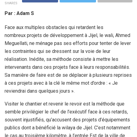
SHARES
Par : Adam S
Face aux multiples obstacles qui retardent les
nombreux projets de développement à Jijel, le wali, Ahmed
Meguellati, ne ménage pas ses efforts pour tenter de lever
les contraintes qui se dressent sur la voie de leur
réalisation. Inédite, sa méthode consiste à mettre les
intervenants dans ces projets face à leurs responsabilités.
Sa manière de faire est de se déplacer à plusieurs reprises
à ces projets avec à la clé le même mot d’ordre : « Je
reviendrai dans quelques jours ».
Visiter le chantier et revenir le revoir est la méthode que
semble privilégier le chef de l’exécutif face à ces retards,
souvent injustifiés, qu’accusent des projets d’équipements
publics dont a bénéficié la wilaya de Jijel. C’est notamment
le cas au troisième kilomètre, à l’entrée Est de la ville de