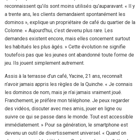
reconnaissent qu’ils sont moins utilisés qu’auparavant. « Il y
a trente ans, les clients demandaient spontanément les
dominos », explique un propriétaire de café du quartier de la
Colonne. « Aujourd’hui, c’est devenu plus rare. Les
demandes existent encore, mais elles concernent surtout
les habitués les plus âgés. » Cette évolution ne signifie
toutefois pas que les jeunes ont abandonné toute forme de
jeu. Ils jouent simplement autrement.
Assis à la terrasse d’un café, Yacine, 21 ans, reconnaît
n’avoir jamais appris les règles de la Quinche. « Je connais
les dominos de nom, mais je n’ai jamais vraiment joué.
Franchement, je préfère mon téléphone. Je peux regarder
des vidéos, discuter avec mes amis, jouer en ligne ou
suivre ce qui se passe dans le monde. Tout est accessible
immédiatement. » Pour sa génération, le smartphone est
devenu un outil de divertissement universel. « Quand on