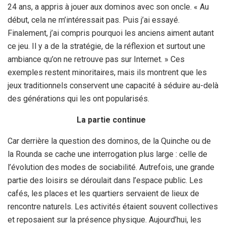
24 ans, a appris à jouer aux dominos avec son oncle. « Au
début, cela ne m’intéressait pas. Puis j’ai essayé.
Finalement, j’ai compris pourquoi les anciens aiment autant
ce jeu. Il y a de la stratégie, de la réflexion et surtout une
ambiance qu’on ne retrouve pas sur Internet. » Ces
exemples restent minoritaires, mais ils montrent que les
jeux traditionnels conservent une capacité à séduire au-delà
des générations qui les ont popularisés.
La partie continue
Car derrière la question des dominos, de la Quinche ou de
la Rounda se cache une interrogation plus large : celle de
l’évolution des modes de sociabilité. Autrefois, une grande
partie des loisirs se déroulait dans l’espace public. Les
cafés, les places et les quartiers servaient de lieux de
rencontre naturels. Les activités étaient souvent collectives
et reposaient sur la présence physique. Aujourd’hui, les