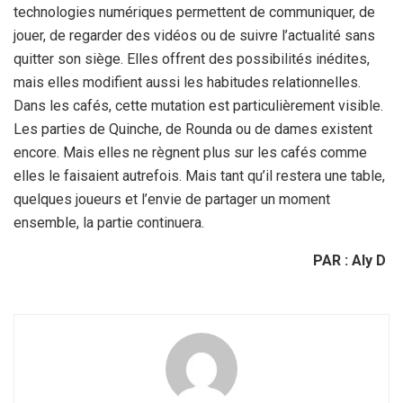
technologies numériques permettent de communiquer, de
jouer, de regarder des vidéos ou de suivre l’actualité sans
quitter son siège. Elles offrent des possibilités inédites,
mais elles modifient aussi les habitudes relationnelles.
Dans les cafés, cette mutation est particulièrement visible.
Les parties de Quinche, de Rounda ou de dames existent
encore. Mais elles ne règnent plus sur les cafés comme
elles le faisaient autrefois. Mais tant qu’il restera une table,
quelques joueurs et l’envie de partager un moment
ensemble, la partie continuera.
PAR : Aly D