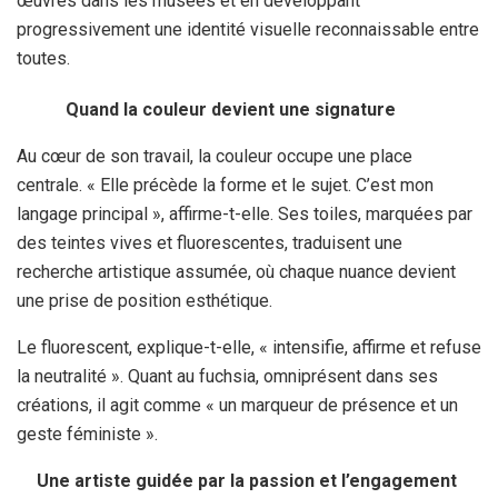
œuvres dans les musées et en développant
progressivement une identité visuelle reconnaissable entre
toutes.
Quand la couleur devient une signature
Au cœur de son travail, la couleur occupe une place
centrale. « Elle précède la forme et le sujet. C’est mon
langage principal », affirme-t-elle. Ses toiles, marquées par
des teintes vives et fluorescentes, traduisent une
recherche artistique assumée, où chaque nuance devient
une prise de position esthétique.
Le fluorescent, explique-t-elle, « intensifie, affirme et refuse
la neutralité ». Quant au fuchsia, omniprésent dans ses
créations, il agit comme « un marqueur de présence et un
geste féministe ».
Une artiste guidée par la passion et l’engagement