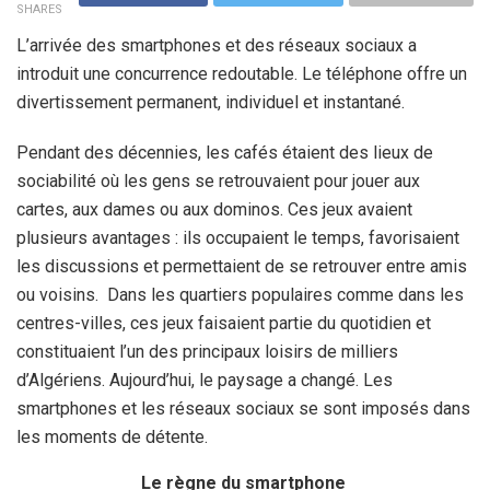
SHARES
L’arrivée des smartphones et des réseaux sociaux a
introduit une concurrence redoutable. Le téléphone offre un
divertissement permanent, individuel et instantané.
Pendant des décennies, les cafés étaient des lieux de
sociabilité où les gens se retrouvaient pour jouer aux
cartes, aux dames ou aux dominos. Ces jeux avaient
plusieurs avantages : ils occupaient le temps, favorisaient
les discussions et permettaient de se retrouver entre amis
ou voisins. Dans les quartiers populaires comme dans les
centres-villes, ces jeux faisaient partie du quotidien et
constituaient l’un des principaux loisirs de milliers
d’Algériens. Aujourd’hui, le paysage a changé. Les
smartphones et les réseaux sociaux se sont imposés dans
les moments de détente.
Le règne du smartphone