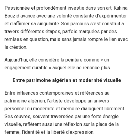
Passionnée et profondément investie dans son art, Kahina
Bouzid avance avec une volonté constante d’expérimenter
et d’affirmer sa singularité. Son parcours s’est construit à
travers différentes étapes, parfois marquées par des
remises en question, mais sans jamais rompre le lien avec
la création.
Aujourd’hui, elle considère la peinture comme « un
engagement durable » auquel elle ne renonce plus.
Entre patrimoine algérien et modernité visuelle
Entre influences contemporaines et références au
patrimoine algérien, l’artiste développe un univers
personnel où modernité et mémoire dialoguent librement.
Ses œuvres, souvent traversées par une forte énergie
visuelle, reflètent aussi une réflexion sur la place de la
femme, l’identité et la liberté d’expression.