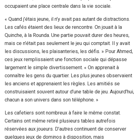
occupaient une place centrale dans la vie sociale.
« Quand j’étais jeune, il n’y avait pas autant de distractions.
Les cafés étaient des lieux de rencontre. On jouait à la
Quinche, à la Rounda. Une partie pouvait durer des heures,
mais ce n’était pas seulement le jeu qui comptait. Il y avait
les discussions, les plaisanteries, les défis. » Pour Ahmed,
ces jeux remplissaient une fonction sociale qui dépasse
largement le simple divertissement. « On apprenait à
connaître les gens du quartier. Les plus jeunes observaient
les anciens et apprenaient les règles. Les amitiés se
construisaient souvent autour d’une table de jeu. Aujourd’hui,
chacun a son univers dans son téléphone. »
Les cafetiers sont nombreux à faire le même constat.
Certains ont même retiré plusieurs tables autrefois
réservées aux joueurs. D’autres continuent de conserver
quelques jeux de dominos à disposition, mais