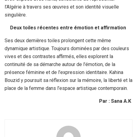
l’Algérie à travers ses œuvres et son identité visuelle
singulière.
Deux toiles récentes entre émotion et affirmation
Ses deux dernières toiles prolongent cette même
dynamique artistique. Toujours dominées par des couleurs
vives et des contrastes affirmés, elles explorent la
continuité de sa démarche autour de l’émotion, de la
présence féminine et de l’expression identitaire. Kahina
Bouzid y poursuit sa réflexion sur la mémoire, la liberté et la
place de la femme dans l’espace artistique contemporain.
Par : Sana A.K