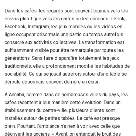
Dans les cafés, les regards sont souvent tournés vers les
écrans plutôt que vers les cartes ou les dominos. TikTok,
Facebook, Instagram, les jeux mobiles ou les vidéos en
ligne occupent désormais une partie du temps autrefois
consacré aux activités collectives. La transformation est
suffisamment visible pour être remarquée par toutes les
générations. Sans faire disparaître totalement les jeux
traditionnels, elle a profondément modifié les habitudes de
sociabilité. Ce qui se jouait autrefois autour d’une table se
déroule désormais souvent derrière un écran.
À Annaba, comme dans de nombreuses villes du pays, les
cafés racontent à leur manière cette évolution. Dans un
établissement du centre-ville, plusieurs clients sont
installés autour de petites tables. Le café est presque
plein. Pourtant, l’ambiance n’a rien à voir avec celle que
décrivent les anciens. « Avant, on entendait le bruit des