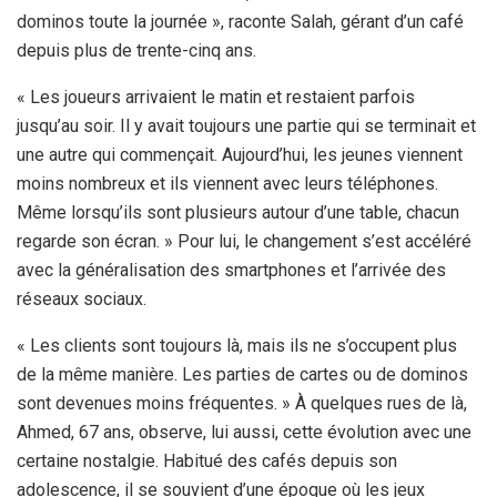
dominos toute la journée », raconte Salah, gérant d’un café
depuis plus de trente-cinq ans.
« Les joueurs arrivaient le matin et restaient parfois
jusqu’au soir. Il y avait toujours une partie qui se terminait et
une autre qui commençait. Aujourd’hui, les jeunes viennent
moins nombreux et ils viennent avec leurs téléphones.
Même lorsqu’ils sont plusieurs autour d’une table, chacun
regarde son écran. » Pour lui, le changement s’est accéléré
avec la généralisation des smartphones et l’arrivée des
réseaux sociaux.
« Les clients sont toujours là, mais ils ne s’occupent plus
de la même manière. Les parties de cartes ou de dominos
sont devenues moins fréquentes. » À quelques rues de là,
Ahmed, 67 ans, observe, lui aussi, cette évolution avec une
certaine nostalgie. Habitué des cafés depuis son
adolescence, il se souvient d’une époque où les jeux