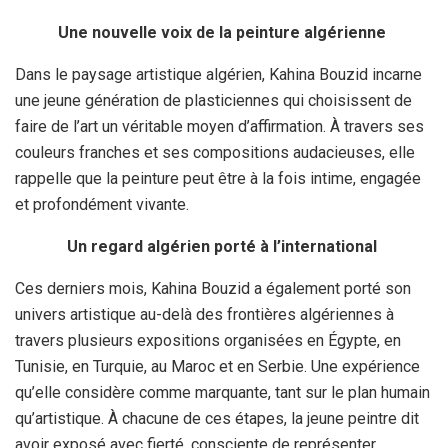
Une nouvelle voix de la peinture algérienne
Dans le paysage artistique algérien, Kahina Bouzid incarne
une jeune génération de plasticiennes qui choisissent de
faire de l’art un véritable moyen d’affirmation. À travers ses
couleurs franches et ses compositions audacieuses, elle
rappelle que la peinture peut être à la fois intime, engagée
et profondément vivante.
Un regard algérien porté à l’international
Ces derniers mois, Kahina Bouzid a également porté son
univers artistique au-delà des frontières algériennes à
travers plusieurs expositions organisées en Égypte, en
Tunisie, en Turquie, au Maroc et en Serbie. Une expérience
qu’elle considère comme marquante, tant sur le plan humain
qu’artistique. À chacune de ces étapes, la jeune peintre dit
avoir exposé avec fierté, consciente de représenter