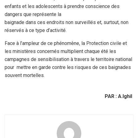
enfants et les
adolescents à prendre conscience des
dangers que représente la
baignade dans ces endroits non surveillés et, surtout, non
réservés à
ce type d’activité.
Face à l’ampleur de ce phénomène, la Protection
civile et
les ministères concernés multiplient chaque été les
campagnes de sensibilisation à travers le territoire national
pour
mettre en garde contre les risques de ces baignades
souvent mortelles.
PAR : A.Ighil