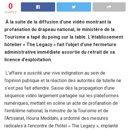
0
SHARES
À la suite de la diffusion d’une vidéo montrant la
profanation du drapeau national, le ministère de la
Tourisme a tapé du poing sur la table. L’établissement
hôtelier « The Legacy » fait l’objet d’une fermeture
administrative immédiate assortie du retrait de sa
licence d’exploitation.
L’affaire a suscité une vive indignation au sein de
l’opinion publique et la réaction des autorités de tutelle ne
s’est pas fait attendre. Saisie dès la propagation d’une
séquence vidéo largement partagée sur les plateformes
numériques, mettant en scène un acte de profanation de
l’emblème national, la ministre de la Tourisme et de
l’Artisanat, Houria Meddahi, a ordonné des mesures
radicales à l’encontre de l’hôtel « The Legacy », implanté