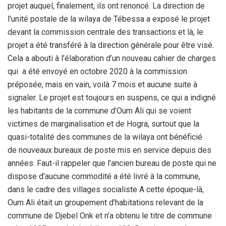
projet auquel, finalement, ils ont renoncé. La direction de
l’unité postale de la wilaya de Tébessa a exposé le projet
devant la commission centrale des transactions et là, le
projet a été transféré à la direction générale pour être visé.
Cela a abouti à l’élaboration d’un nouveau cahier de charges
qui a été envoyé en octobre 2020 à la commission
préposée, mais en vain, voilà 7 mois et aucune suite à
signaler. Le projet est toujours en suspens, ce qui a indigné
les habitants de la commune d’Oum Ali qui se voient
victimes de marginalisation et de Hogra, surtout que la
quasi-totalité des communes de la wilaya ont bénéficié
de nouveaux bureaux de poste mis en service depuis des
années. Faut-il rappeler que l’ancien bureau de poste qui ne
dispose d’aucune commodité a été livré à la commune,
dans le cadre des villages socialiste A cette époque-là,
Oum Ali était un groupement d’habitations relevant de la
commune de Djebel Onk et n’a obtenu le titre de commune