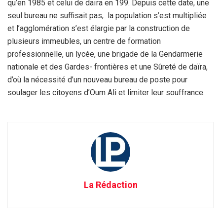
qu’en 1985 et celui de daïra en 199. Depuis cette date, une
seul bureau ne suffisait pas, la population s’est multipliée
et l’agglomération s’est élargie par la construction de
plusieurs immeubles, un centre de formation
professionnelle, un lycée, une brigade de la Gendarmerie
nationale et des Gardes- frontières et une Sûreté de daïra,
d’où la nécessité d’un nouveau bureau de poste pour
soulager les citoyens d’Oum Ali et limiter leur souffrance.
La Rédaction