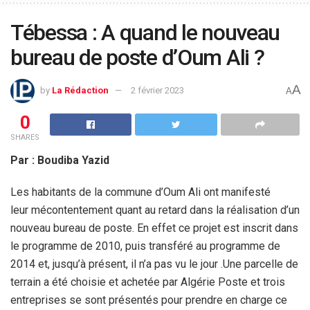
Tébessa : A quand le nouveau
bureau de poste d’Oum Ali ?
A
by
La Rédaction
2 février 2023
A
0
SHARES
Par : Boudiba Yazid
Les habitants de la commune d’Oum Ali ont manifesté
leur mécontentement quant au retard dans la réalisation d’un
nouveau bureau de poste. En effet ce projet est inscrit dans
le programme de 2010, puis transféré au programme de
2014 et, jusqu’à présent, il n’a pas vu le jour .Une parcelle de
terrain a été choisie et achetée par Algérie Poste et trois
entreprises se sont présentés pour prendre en charge ce