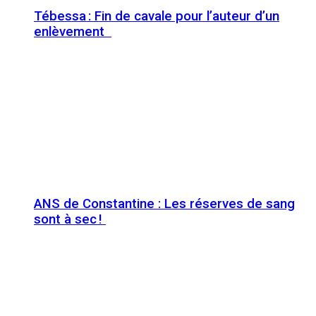
Tébessa : Fin de cavale pour l’auteur d’un
enlèvement
ANS de Constantine : Les réserves de sang
sont à sec !