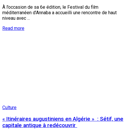
À l’occasion de sa 6e édition, le Festival du film
méditerranéen d’Annaba a accueilli une rencontre de haut
niveau avec ...
Read more
Culture
« Itinéraires augustiniens en Algérie » : Sétif, une
capitale antique à redécouvrir