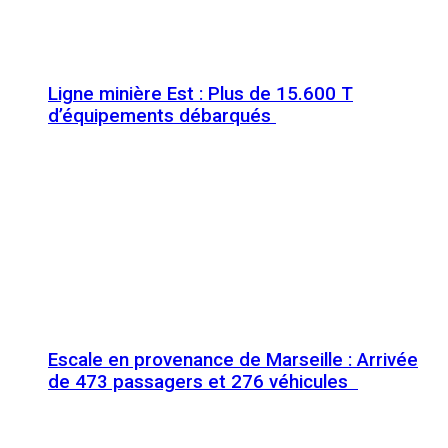
Ligne minière Est : Plus de 15.600 T
d’équipements débarqués
Escale en provenance de Marseille : Arrivée
de 473 passagers et 276 véhicules