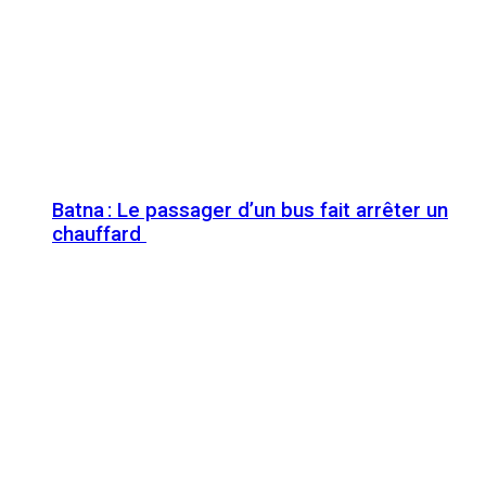
Batna : Le passager d’un bus fait arrêter un
chauffard