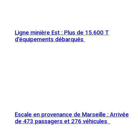
Ligne minière Est : Plus de 15.600 T
d’équipements débarqués
Escale en provenance de Marseille : Arrivée
de 473 passagers et 276 véhicules