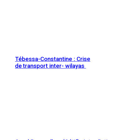
Tébessa-Constantine : Crise
de transport inter- wilayas