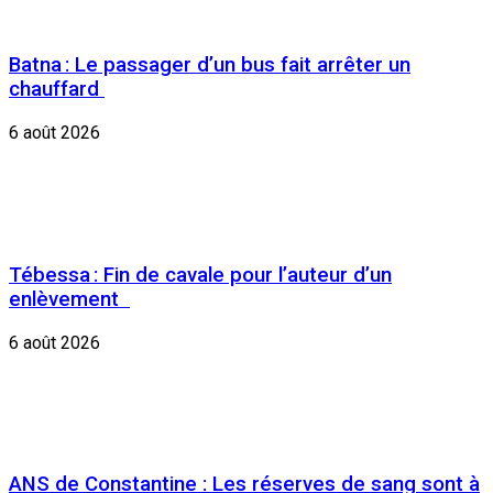
Batna : Le passager d’un bus fait arrêter un
chauffard
6 août 2026
Tébessa : Fin de cavale pour l’auteur d’un
enlèvement
6 août 2026
ANS de Constantine : Les réserves de sang sont à