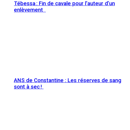
Tébessa : Fin de cavale pour l’auteur d’un
enlèvement
ANS de Constantine : Les réserves de sang
sont à sec !