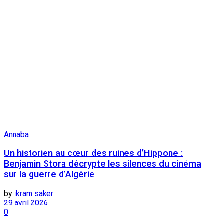
Annaba
Un historien au cœur des ruines d’Hippone :
Benjamin Stora décrypte les silences du cinéma
sur la guerre d’Algérie
by
ikram saker
29 avril 2026
0