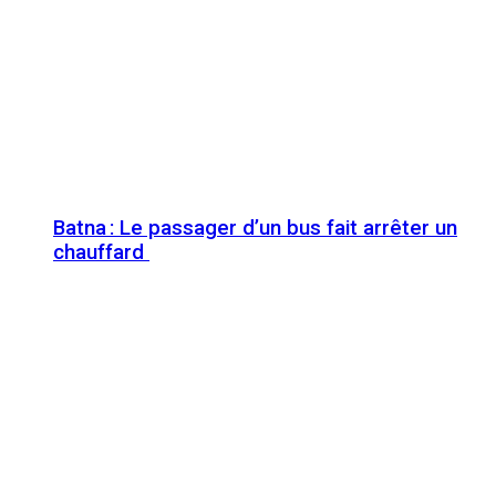
Batna : Le passager d’un bus fait arrêter un
chauffard