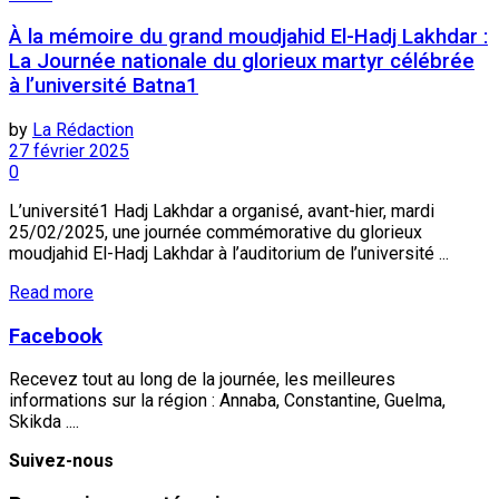
À la mémoire du grand moudjahid El-Hadj Lakhdar :
La Journée nationale du glorieux martyr célébrée
à l’université Batna1
by
La Rédaction
27 février 2025
0
L’université1 Hadj Lakhdar a organisé, avant-hier, mardi
25/02/2025, une journée commémorative du glorieux
moudjahid El-Hadj Lakhdar à l’auditorium de l’université ...
Read more
Facebook
Recevez tout au long de la journée, les meilleures
informations sur la région : Annaba, Constantine, Guelma,
Skikda ....
Suivez-nous