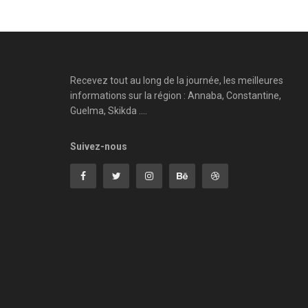
Recevez tout au long de la journée, les meilleures
informations sur la région : Annaba, Constantine,
Guelma, Skikda ....
Suivez-nous