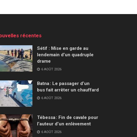
ouvelles récentes
Sétif : Mise en garde au
lendemain d’un quadruple
drame
6 AOÛT 2026
Batna : Le passager d’un
bus fait arrêter un chauffard
6 AOÛT 2026
Tébessa : Fin de cavale pour
l’auteur d’un enlèvement
6 AOÛT 2026