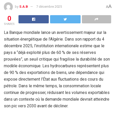
A
by
S.A.B
7 décembre 2025
A
0
SHARES
La Banque mondiale lance un avertissement majeur sur la
situation énergétique de l’Algérie. Dans son rapport du 4
décembre 2025, l’institution internationale estime que le
pays a “déjà exploité plus de 60 % de ses réserves
prouvées”, un seuil critique qui fragilise la durabilité de son
modèle économique. Les hydrocarbures représentent plus
de 90 % des exportations de biens, une dépendance qui
expose directement l’État aux fluctuations des cours du
pétrole. Dans le même temps, la consommation locale
continue de progresser, réduisant les volumes exportables
dans un contexte où la demande mondiale devrait atteindre
son pic vers 2030 avant de décliner.