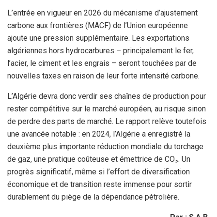
L’entrée en vigueur en 2026 du mécanisme d’ajustement
carbone aux frontières (MACF) de l’Union européenne
ajoute une pression supplémentaire. Les exportations
algériennes hors hydrocarbures – principalement le fer,
l’acier, le ciment et les engrais – seront touchées par de
nouvelles taxes en raison de leur forte intensité carbone.
L’Algérie devra donc verdir ses chaînes de production pour
rester compétitive sur le marché européen, au risque sinon
de perdre des parts de marché. Le rapport relève toutefois
une avancée notable : en 2024, l’Algérie a enregistré la
deuxième plus importante réduction mondiale du torchage
de gaz, une pratique coûteuse et émettrice de CO₂. Un
progrès significatif, même si l’effort de diversification
économique et de transition reste immense pour sortir
durablement du piège de la dépendance pétrolière.