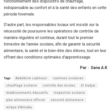
fonctionnement des dispositifs de chauffage,
indispensable au confort et à la santé des enfants en cette
période hivernale.
D’autre part, les responsables locaux ont insisté sur la
nécessité de poursuivre les opérations de contrôle de
manière régulière et continue, durant tout le premier
trimestre de l’année scolaire, afin de garantir la sécurité
alimentaire, la santé et le bien-être des élèves, tout en leur
offrant des conditions optimales d’apprentissage.
Par : Sana A.K
Tags:
Abdelkrim Laâmouri
cantines scolaires
chauffage scolaire
contrôle des écoles
El Hadjar
établissements éducatifs
Inspection scolaire
plan alimentaire officiel
sécurité alimentaire
wilaya d’Annaba