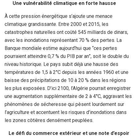
Une vulnérabilité climatique en forte hausse
À cette pression énergétique s’ajoute une menace
climatique grandissante. Entre 2000 et 2015, les
catastrophes naturelles ont coûté 545 milliards de dinars,
avec les inondations représentant 70 % des pertes. La
Banque mondiale estime aujourd’hui que “ces pertes
pourraient atteindre 0,7 % du PIB par an”, soit le double du
niveau historique. Le pays subit déjà une hausse des
températures de 1,5 à 2°C depuis les années 1960 et une
baisse des précipitations de 10 à 20 % dans les régions
les plus exposées. D’ici 2100, l’Algérie pourrait enregistrer
une augmentation supplémentaire de 2 à 4°C, aggravant les
phénomènes de sécheresse qui pèsent lourdement sur
l’agriculture et accentuent les risques d’inondations dans
les zones côtières densément peuplées.
Le défi du commerce extérieur et une note d’espoir