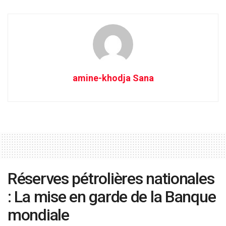
amine-khodja Sana
Réserves pétrolières nationales
: La mise en garde de la Banque
mondiale