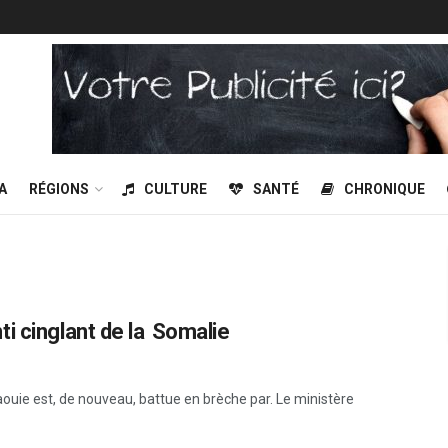
A
RÉGIONS
CULTURE
SANTÉ
CHRONIQUE
i cinglant de la Somalie
ouie est, de nouveau, battue en brèche par. Le ministère