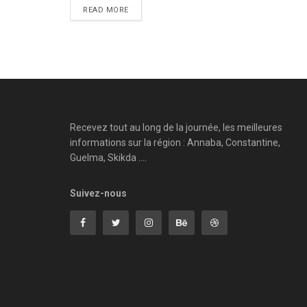
READ MORE
Recevez tout au long de la journée, les meilleures
informations sur la région : Annaba, Constantine,
Guelma, Skikda ....
Suivez-nous