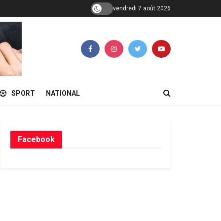
vendredi 7 août 2026
SPORT
NATIONAL
Facebook