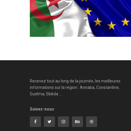
Recevez tout au long de la journée, les meilleures
informations sur la région : Annaba, Constantine,
Guelma, Skikda ....
Suivez-nous