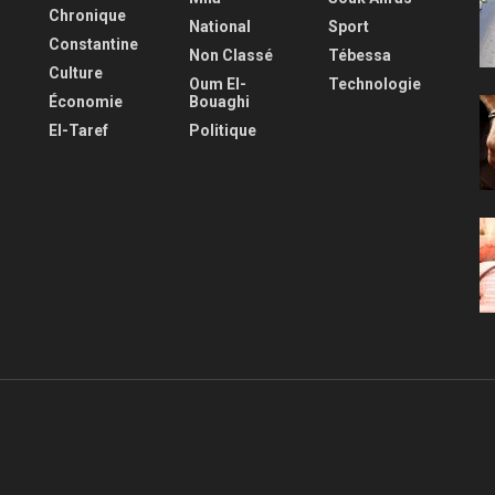
Chronique
National
Sport
Constantine
Non Classé
Tébessa
Culture
Oum El-
Technologie
Économie
Bouaghi
El-Taref
Politique