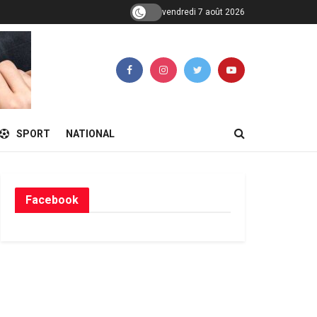
vendredi 7 août 2026
SPORT
NATIONAL
Facebook