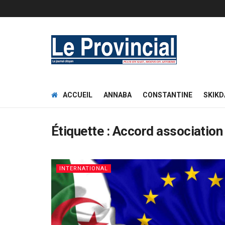
ACCUEIL
ANNABA
CONSTANTINE
SKIKD
Étiquette :
Accord association
INTERNATIONAL