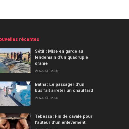
ouvelles récentes
Sétif : Mise en garde au
lendemain d’un quadruple
drame
6 AOÛT 2026
Batna : Le passager d’un
bus fait arrêter un chauffard
6 AOÛT 2026
Tébessa : Fin de cavale pour
l’auteur d’un enlèvement