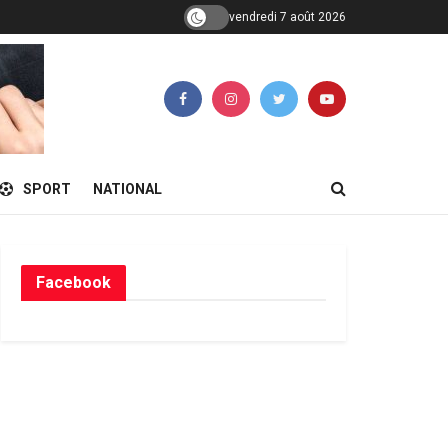
vendredi 7 août 2026
SPORT
NATIONAL
Facebook