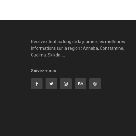
Recevez tout au long de la journée, les meilleures
informations sur la région : Annaba, Constantine,
Guelma, Skikda ....
Suivez-nous