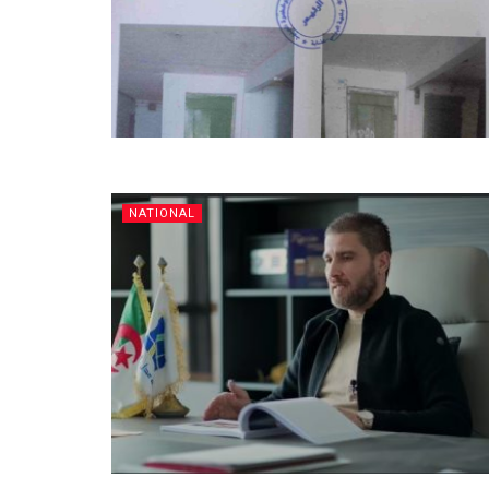
NATIONAL