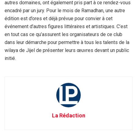
autres domaines, ont également pris part à ce rendez-vous
encadré par un jury. Pour le mois de Ramadhan, une autre
édition est d’ores et déjà prévue pour convier à cet
événement d’autres figures littéraires et artistiques. C’est
en tout cas ce qu’assurent les organisateurs de ce club
dans leur démarche pour permettre à tous les talents de la
wilaya de Jijel de présenter leurs œuvres devant un public
initié.
La Rédaction