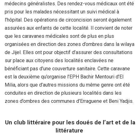
médecins généralistes. Des rendez-vous médicaux ont été
pris pour les malades nécessitant un suivi médical à
l’hôpital. Des opérations de circoncision seront également
assurées aux enfants de cette localité. Il convient de noter
que les caravanes médicales sont de plus en plus
organisées en direction des zones d’ombres dans la wilaya
de Jijel. Elles ont pour objectif d’assurer des consultations
sur place aux citoyens des localités enclavées ne
bénéficiant pas d’une couverture sanitaire. Cette caravane
est la deuxième qu’organise l’EPH Bachir Mentouri d’El
Milia, alors que d’autres missions du même genre ont été
conduites en direction de plusieurs localités dans les
zones d’ombres des communes d’Erraguene et Beni Yadjis.
Un club littéraire pour les doués de l’art et de la
littérature