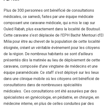
Plus de 300 personnes ont bénéficié de consultations
médicales, ce samedi, faites par une équipe médicale
composant une caravane médicale, qui a mis le cap sur
Ouled Rabah, plus exactement dans la localité de Boutouil.
Cette caravane s’est déplacée de l’EPH Bachir Mentouri d’El
Milia pour être au chevet de la population de cette localité
éloignée, créant un véritable événement pour les citoyens
de la région. De nombreux habitants se sont d’ailleurs
présentés dès la matinée au lieu de déploiement de cette
caravane, composée d’une vingtaine de médecins et une
équipe paramédicale. Ce staff s’est déployé sur les lieux
dans une clinique mobile où les citoyens ont bénéficié de
consultations dans de nombreuses spécialités
médicales. Ces consultations ont été assurées par des
spécialistes en gynécologie, en pédiatrie, en chirurgie, en
médecine interne, en plus de celles conduites par des