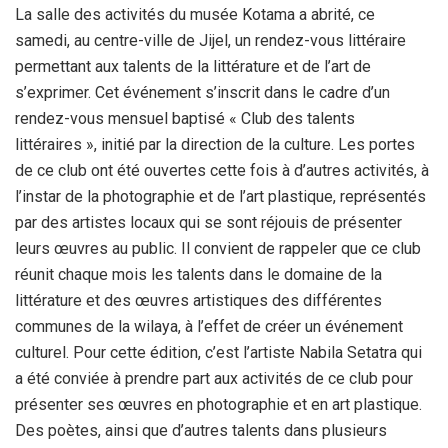
La salle des activités du musée Kotama a abrité, ce
samedi, au centre-ville de Jijel, un rendez-vous littéraire
permettant aux talents de la littérature et de l’art de
s’exprimer. Cet événement s’inscrit dans le cadre d’un
rendez-vous mensuel baptisé « Club des talents
littéraires », initié par la direction de la culture. Les portes
de ce club ont été ouvertes cette fois à d’autres activités, à
l’instar de la photographie et de l’art plastique, représentés
par des artistes locaux qui se sont réjouis de présenter
leurs œuvres au public. Il convient de rappeler que ce club
réunit chaque mois les talents dans le domaine de la
littérature et des œuvres artistiques des différentes
communes de la wilaya, à l’effet de créer un événement
culturel. Pour cette édition, c’est l’artiste Nabila Setatra qui
a été conviée à prendre part aux activités de ce club pour
présenter ses œuvres en photographie et en art plastique.
Des poètes, ainsi que d’autres talents dans plusieurs