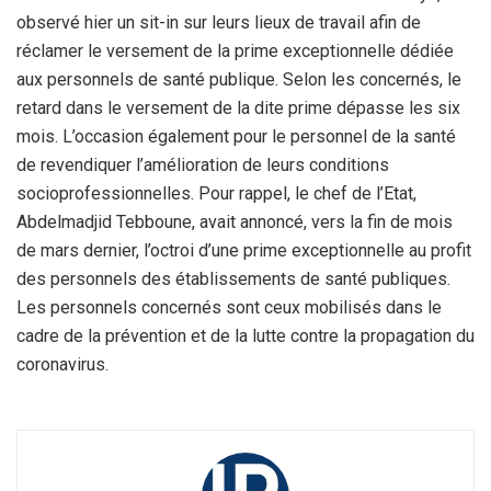
observé hier un sit-in sur leurs lieux de travail afin de
réclamer le versement de la prime exceptionnelle dédiée
aux personnels de santé publique. Selon les concernés, le
retard dans le versement de la dite prime dépasse les six
mois. L’occasion également pour le personnel de la santé
de revendiquer l’amélioration de leurs conditions
socioprofessionnelles. Pour rappel, le chef de l’Etat,
Abdelmadjid Tebboune, avait annoncé, vers la fin de mois
de mars dernier, l’octroi d’une prime exceptionnelle au profit
des personnels des établissements de santé publiques.
Les personnels concernés sont ceux mobilisés dans le
cadre de la prévention et de la lutte contre la propagation du
coronavirus.