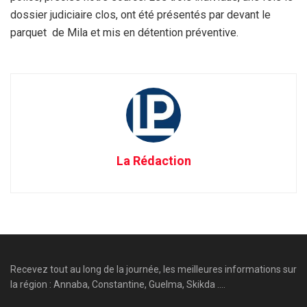
dossier judiciaire clos, ont été présentés par devant le
parquet de Mila et mis en détention préventive.
La Rédaction
Recevez tout au long de la journée, les meilleures informations sur
la région : Annaba, Constantine, Guelma, Skikda ....