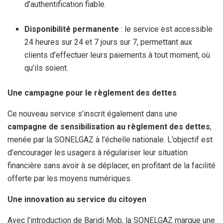
d’authentification fiable.
Disponibilité permanente
: le service est accessible
24 heures sur 24 et 7 jours sur 7, permettant aux
clients d’effectuer leurs paiements à tout moment, où
qu’ils soient.
Une campagne pour le règlement des dettes
Ce nouveau service s’inscrit également dans une
campagne de sensibilisation au règlement des dettes
,
menée par la SONELGAZ à l’échelle nationale. L’objectif est
d’encourager les usagers à régulariser leur situation
financière sans avoir à se déplacer, en profitant de la facilité
offerte par les moyens numériques.
Une innovation au service du citoyen
Avec l’introduction de Baridi Mob, la SONELGAZ marque une