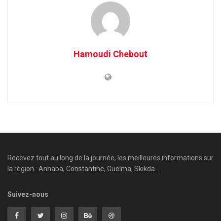
Hamoudi Chebout
Recevez tout au long de la journée, les meilleures informations sur
la région : Annaba, Constantine, Guelma, Skikda ....
Suivez-nous