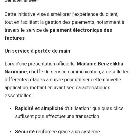
dématérialisée.
Cette initiative vise à améliorer l’expérience du client,
tout en facilitant la gestion des paiements, notamment à
travers le service de
paiement électronique des
factures
.
Un service à portée de main
Lors d’une présentation officielle,
Madame Benzelikha
Narimane
, cheffe du service communication, a détaillé les
différentes étapes à suivre pour utiliser cette nouvelle
application, mettant en avant ses caractéristiques
essentielles :
Rapidité et simplicité
d’utilisation : quelques clics
suffisent pour effectuer une transaction.
Sécurité
renforcée grâce à un système