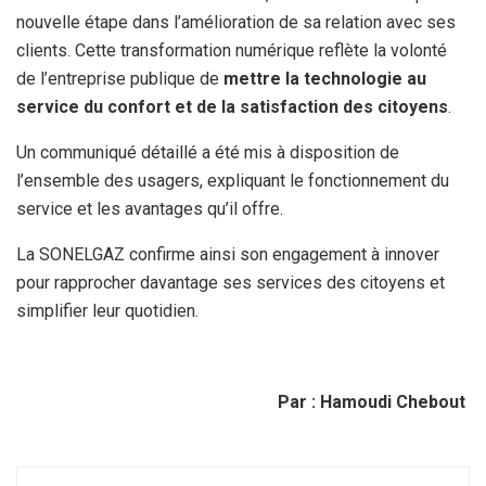
nouvelle étape dans l’amélioration de sa relation avec ses
clients. Cette transformation numérique reflète la volonté
de l’entreprise publique de
mettre la technologie au
service du confort et de la satisfaction des citoyens
.
Un communiqué détaillé a été mis à disposition de
l’ensemble des usagers, expliquant le fonctionnement du
service et les avantages qu’il offre.
La SONELGAZ confirme ainsi son engagement à innover
pour rapprocher davantage ses services des citoyens et
simplifier leur quotidien.
Par : Hamoudi
Chebout