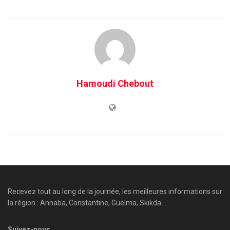
Hamoudi Chebout
Recevez tout au long de la journée, les meilleures informations sur
la région : Annaba, Constantine, Guelma, Skikda ....
Suivez-nous