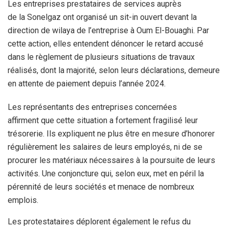
Les entreprises prestataires de services auprès
de la Sonelgaz ont organisé un sit-in ouvert devant la
direction de wilaya de l’entreprise à Oum El-Bouaghi. Par
cette action, elles entendent dénoncer le retard accusé
dans le règlement de plusieurs situations de travaux
réalisés, dont la majorité, selon leurs déclarations, demeure
en attente de paiement depuis l’année 2024.
Les représentants des entreprises concernées
affirment que cette situation a fortement fragilisé leur
trésorerie. Ils expliquent ne plus être en mesure d’honorer
régulièrement les salaires de leurs employés, ni de se
procurer les matériaux nécessaires à la poursuite de leurs
activités. Une conjoncture qui, selon eux, met en péril la
pérennité de leurs sociétés et menace de nombreux
emplois.
Les protestataires déplorent également le refus du