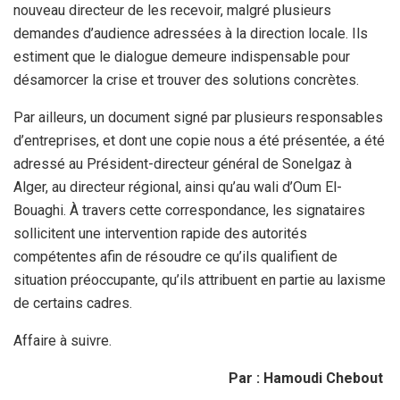
nouveau directeur de les recevoir, malgré plusieurs
demandes d’audience adressées à la direction locale. Ils
estiment que le dialogue demeure indispensable pour
désamorcer la crise et trouver des solutions concrètes.
Par ailleurs, un document signé par plusieurs responsables
d’entreprises, et dont une copie nous a été présentée, a été
adressé au Président-directeur général de Sonelgaz à
Alger, au directeur régional, ainsi qu’au wali d’Oum El-
Bouaghi. À travers cette correspondance, les signataires
sollicitent une intervention rapide des autorités
compétentes afin de résoudre ce qu’ils qualifient de
situation préoccupante, qu’ils attribuent en partie au laxisme
de certains cadres.
Affaire à suivre.
Par : Hamoudi Chebout