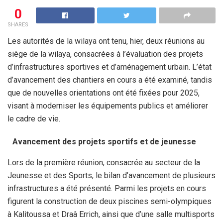
0
SHARES
Les autorités de la wilaya ont tenu, hier, deux réunions au
siège de la wilaya, consacrées à l’évaluation des projets
d’infrastructures sportives et d’aménagement urbain. L’état
d’avancement des chantiers en cours a été examiné, tandis
que de nouvelles orientations ont été fixées pour 2025,
visant à moderniser les équipements publics et améliorer
le cadre de vie.
Avancement des projets sportifs et de jeunesse
Lors de la première réunion, consacrée au secteur de la
Jeunesse et des Sports, le bilan d’avancement de plusieurs
infrastructures a été présenté. Parmi les projets en cours
figurent la construction de deux piscines semi-olympiques
à Kalitoussa et Draâ Errich, ainsi que d’une salle multisports