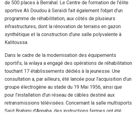
de 500 places à Berrahal. Le Centre de formation de l’élite
sportive Ali Doudou à Seraïdi fait également l’objet d’un
programme de réhabilitation, aux côtés de plusieurs
infrastructures, dont la rénovation de terrains en gazon
synthétique et la construction d’une salle polyvalente à
Kalitoussa.
Dans le cadre de la modernisation des équipements
sportifs, la wilaya a engagé des opérations de réhabilitation
touchant 17 établissements dédiés à la jeunesse. Une
consultation a, par ailleurs, été lancée pour l’acquisition d’un
groupe électrogène au stade du 19 Mai 1956, ainsi que
pour l’installation d’un réseau de câbles destiné aux
retransmissions télévisées. Concernant la salle multisports
Saïd Brahimi d’Annaba, des instructions fermes ont été
données pour accélérer les travaux de réhabilitation.
Urbanisme