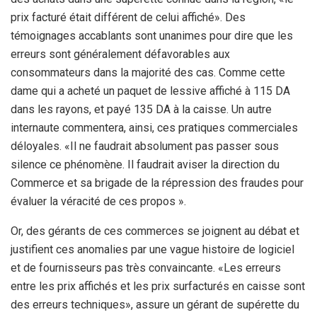
prix facturé était différent de celui affiché». Des
témoignages accablants sont unanimes pour dire que les
erreurs sont généralement défavorables aux
consommateurs dans la majorité des cas. Comme cette
dame qui a acheté un paquet de lessive affiché à 115 DA
dans les rayons, et payé 135 DA à la caisse. Un autre
internaute commentera, ainsi, ces pratiques commerciales
déloyales. «Il ne faudrait absolument pas passer sous
silence ce phénomène. Il faudrait aviser la direction du
Commerce et sa brigade de la répression des fraudes pour
évaluer la véracité de ces propos ».
Or, des gérants de ces commerces se joignent au débat et
justifient ces anomalies par une vague histoire de logiciel
et de fournisseurs pas très convaincante. «Les erreurs
entre les prix affichés et les prix surfacturés en caisse sont
des erreurs techniques», assure un gérant de supérette du