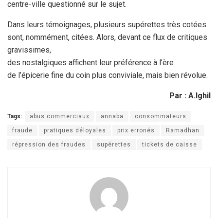
centre-ville questionné sur le sujet.
Dans leurs témoignages, plusieurs supérettes très cotées
sont, nommément, citées. Alors, devant ce flux de critiques
gravissimes,
des nostalgiques affichent leur préférence à l’ère
de l’épicerie fine du coin plus conviviale, mais bien révolue.
Par : A.Ighil
Tags:
abus commerciaux
annaba
consommateurs
fraude
pratiques déloyales
prix erronés
Ramadhan
répression des fraudes
supérettes
tickets de caisse