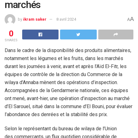
marchés
A
by
ikram saker
8 avril 2024
A
0
SHARES
Dans le cadre de la disponibilité des produits alimentaires,
notamment les légumes et les fruits, dans les marchés
durant les journées à venir, avant et après l’Aïd El-Fitr, les
équipes de contrôle de la direction du Commerce de la
wilaya d’Annaba mènent des opérations d’inspection.
Accompagnées de la Gendarmerie nationale, ces équipes
ont mené, avant-hier, une opération d’inspection au marché
d’El Sarouel, situé dans la commune d’El Bouni, pour évaluer
l’abondance des denrées et la stabilité des prix.
Selon le représentant du bureau de wilaya de l’Union
des commerçants, un flux quotidien considérable de