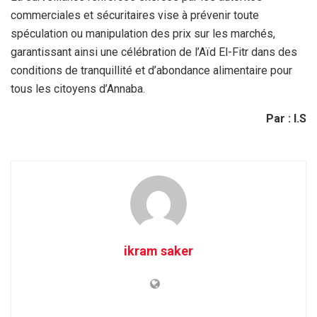
commerciales et sécuritaires vise à prévenir toute
spéculation ou manipulation des prix sur les marchés,
garantissant ainsi une célébration de l’Aïd El-Fitr dans des
conditions de tranquillité et d’abondance alimentaire pour
tous les citoyens d’Annaba.
Par : I.S
ikram saker