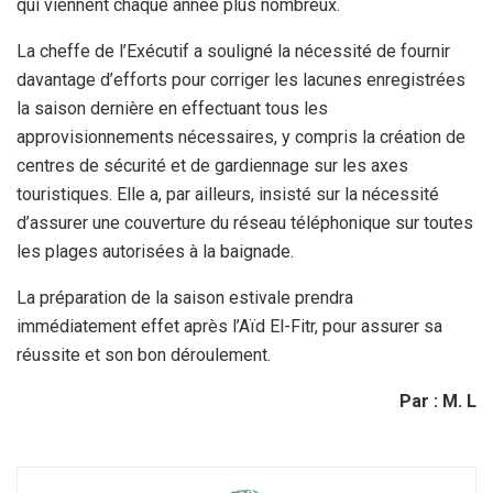
qui viennent chaque année plus nombreux.
La cheffe de l’Exécutif a souligné la nécessité de fournir
davantage d’efforts pour corriger les lacunes enregistrées
la saison dernière en effectuant tous les
approvisionnements nécessaires, y compris la création de
centres de sécurité et de gardiennage sur les axes
touristiques. Elle a, par ailleurs, insisté sur la nécessité
d’assurer une couverture du réseau téléphonique sur toutes
les plages autorisées à la baignade.
La préparation de la saison estivale prendra
immédiatement effet après l’Aïd El-Fitr, pour assurer sa
réussite et son bon déroulement.
Par : M. L