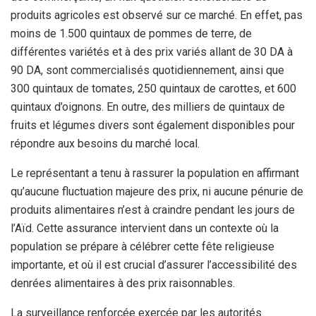
produits agricoles est observé sur ce marché. En effet, pas
moins de 1.500 quintaux de pommes de terre, de
différentes variétés et à des prix variés allant de 30 DA à
90 DA, sont commercialisés quotidiennement, ainsi que
300 quintaux de tomates, 250 quintaux de carottes, et 600
quintaux d’oignons. En outre, des milliers de quintaux de
fruits et légumes divers sont également disponibles pour
répondre aux besoins du marché local.
Le représentant a tenu à rassurer la population en affirmant
qu’aucune fluctuation majeure des prix, ni aucune pénurie de
produits alimentaires n’est à craindre pendant les jours de
l’Aïd. Cette assurance intervient dans un contexte où la
population se prépare à célébrer cette fête religieuse
importante, et où il est crucial d’assurer l’accessibilité des
denrées alimentaires à des prix raisonnables.
La surveillance renforcée exercée par les autorités