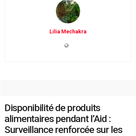
Lilia Mechakra
Disponibilité de produits
alimentaires pendant l’Aid :
Surveillance renforcée sur les