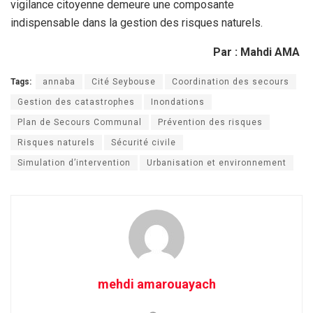
vigilance citoyenne demeure une composante
indispensable dans la gestion des risques naturels.
Par : Mahdi AMA
Tags:
annaba
Cité Seybouse
Coordination des secours
Gestion des catastrophes
Inondations
Plan de Secours Communal
Prévention des risques
Risques naturels
Sécurité civile
Simulation d’intervention
Urbanisation et environnement
mehdi amarouayach