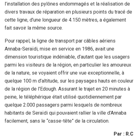
l’installation des pylônes endommagés et la réalisation de
divers travaux de réparation en plusieurs points du tracé de
cette ligne, d’une longueur de 4.150 mètres, a également
fait savoir la même source.
Pour rappel, la ligne de transport par câbles aériens
Annaba-Seraïdi, mise en service en 1986, avait une
dimension touristique indéniable, d’autant que les usagers
parmi les visiteurs de la région, en particulier les amoureux
de la nature, se voyaient offrir une vue exceptionnelle, à
quelque 100 m d’altitude, sur les paysages hauts en couleur
de la région de l’Edough. Assurant le trajet en 20 minutes à
peine, le téléphérique était utilisé quotidiennement par
quelque 2.000 passagers parmi lesquels de nombreux
habitants de Seraïdi qui pouvaient rallier la ville d’Annaba
facilement, sans le “casse-tête” de la circulation.
Par : R.C