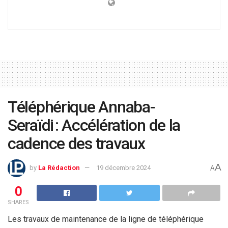
Téléphérique Annaba-
Seraïdi : Accélération de la
cadence des travaux
A
by
La Rédaction
19 décembre 2024
A
0
SHARES
Les travaux de maintenance de la ligne de téléphérique