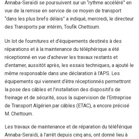
Annaba-Seraïdi se poursuivent sur un “rythme accéléré” en
vue de la remise en service de ce moyen de transport
“dans les plus brefs délais” a indiqué, mercredi, le directeur
des Transports par intérim, Toufik Chettoum.
Un lot de fournitures et d’équipements destinés à des
réparations et à la maintenance du téléphérique a été
réceptionné en vue d’achever les travaux restants et
d’entamer, aussitôt après, les essais techniques, a ajouté le
même responsable dans une déclaration à l’APS. Les
équipements qui viennent d’être réceptionnés permettront
la pose des câbles et l’installation des dispositifs de
freinage et de sécurité, sous la supervision de l’Entreprise
de Transport Algérien par câbles (ETAC), a encore précisé
M. Chettoum.
Les travaux de maintenance et de réparation du téléférique
Annaba-Seraïdi, à l’arrêt depuis cinq ans, ont donné lieu à