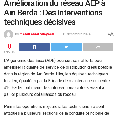
Amélioration du réseau AEP à
Aïn Berda : Des interventions
techniques décisives
A
by
mehdi amarouayach
19 décembre 2024
A
0
SHARES
L’Algérienne des Eaux (ADE) poursuit ses efforts pour
améliorer la qualité de service de distribution d’eau potable
dans la région de Aïn Berda. Hier, les équipes techniques
locales, épaulées par la Brigade de maintenance du centre
d’El Hadjar, ont mené des interventions ciblées visant à
pallier plusieurs défaillances du réseau.
Parmi les opérations majeures, les techniciens se sont
attaqués à plusieurs sections de la conduite principale de