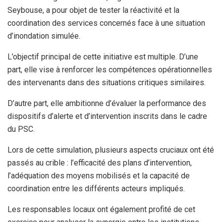
Seybouse, a pour objet de tester la réactivité et la
coordination des services concernés face à une situation
d’inondation simulée.
L’objectif principal de cette initiative est multiple. D’une
part, elle vise à renforcer les compétences opérationnelles
des intervenants dans des situations critiques similaires.
D’autre part, elle ambitionne d’évaluer la performance des
dispositifs d’alerte et d’intervention inscrits dans le cadre
du PSC.
Lors de cette simulation, plusieurs aspects cruciaux ont été
passés au crible : l’efficacité des plans d’intervention,
l’adéquation des moyens mobilisés et la capacité de
coordination entre les différents acteurs impliqués.
Les responsables locaux ont également profité de cet