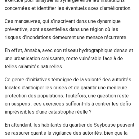
exercice pour analyser la synergie entre les institutions
concernées et identifier les éventuels axes d’amélioration.
Ces manœuvres, qui s’inscrivent dans une dynamique
préventive, sont essentielles dans une région où les
risques d’inondations demeurent une menace récurrente.
En effet, Annaba, avec son réseau hydrographique dense et
une urbanisation croissante, reste vulnérable face à de
telles calamités naturelles.
Ce genre d’initiatives témoigne de la volonté des autorités
locales d’anticiper les crises et de garantir une meilleure
protection des populations. Toutefois, une question reste
en suspens : ces exercices suffiront-ils à contrer les défis
imprévisibles d’une catastrophe réelle ?
En attendant, les habitants du quartier de Seybouse peuvent
se rassurer quant à la vigilance des autorités, bien que la