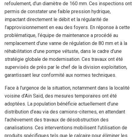
refoulement, d’un diamètre de 160 mm. Ces inspections ont
permis de constater une faible pression hydrique,
impactant directement le débit et la régularité de
l’approvisionnement en eau des foyers. En réponse à cette
problématique, l’équipe de maintenance a procédé au
remplacement d’une vanne de régulation de 80 mm et à la
réhabilitation d’une pompe vétuste, dans le cadre d’une
stratégie globale de modernisation. Ces travaux ont été
supervisés de près par le chef de la division exploitation,
garantissant leur conformité aux normes techniques.
Face à l’urgence de la situation, notamment dans la localité
voisine d’Aïn Saïd, des mesures temporaires ont été
adoptées. La population bénéficie actuellement d’une
distribution d’eau via des camions-citernes, en attendant
l’achèvement des travaux de désobstruction des
canalisations. Ces interventions mobilisent l’utilisation de
produits spécifiques tels que le calcaire pour éliminer les