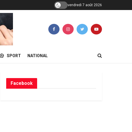
vendredi 7 août 2026
SPORT
NATIONAL
Facebook