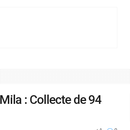
Mila : Collecte de 94