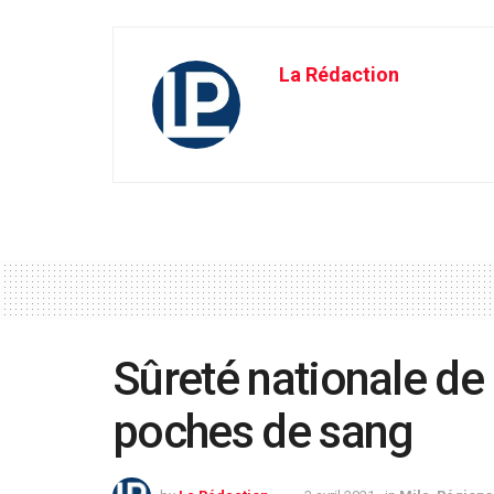
La Rédaction
Sûreté nationale de 
poches de sang