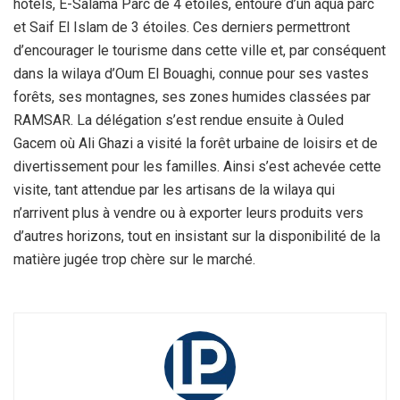
hôtels, E-Salama Parc de 4 étoiles, entouré d’un aqua parc
et Saif El Islam de 3 étoiles. Ces derniers permettront
d’encourager le tourisme dans cette ville et, par conséquent
dans la wilaya d’Oum El Bouaghi, connue pour ses vastes
forêts, ses montagnes, ses zones humides classées par
RAMSAR. La délégation s’est rendue ensuite à Ouled
Gacem où Ali Ghazi a visité la forêt urbaine de loisirs et de
divertissement pour les familles. Ainsi s’est achevée cette
visite, tant attendue par les artisans de la wilaya qui
n’arrivent plus à vendre ou à exporter leurs produits vers
d’autres horizons, tout en insistant sur la disponibilité de la
matière jugée trop chère sur le marché.