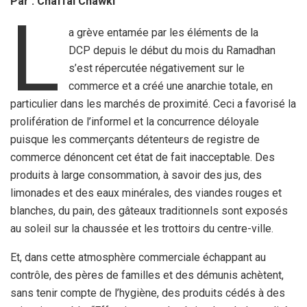
Par : Chaffai Chawki
L
a grève entamée par les éléments de la
DCP depuis le début du mois du Ramadhan
s’est répercutée négativement sur le
commerce et a créé une anarchie totale, en
particulier dans les marchés de proximité. Ceci a favorisé la
prolifération de l’informel et la concurrence déloyale
puisque les commerçants détenteurs de registre de
commerce dénoncent cet état de fait inacceptable. Des
produits à large consommation, à savoir des jus, des
limonades et des eaux minérales, des viandes rouges et
blanches, du pain, des gâteaux traditionnels sont exposés
au soleil sur la chaussée et les trottoirs du centre-ville.
Et, dans cette atmosphère commerciale échappant au
contrôle, des pères de familles et des démunis achètent,
sans tenir compte de l’hygiène, des produits cédés à des