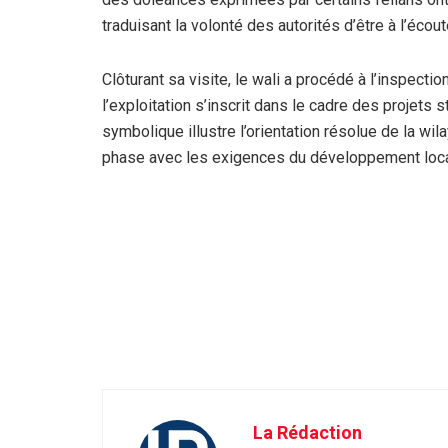
traduisant la volonté des autorités d’être à l’écou
Clôturant sa visite, le wali a procédé à l’inspectio
l’exploitation s’inscrit dans le cadre des projets 
symbolique illustre l’orientation résolue de la wil
phase avec les exigences du développement loca
La Rédaction