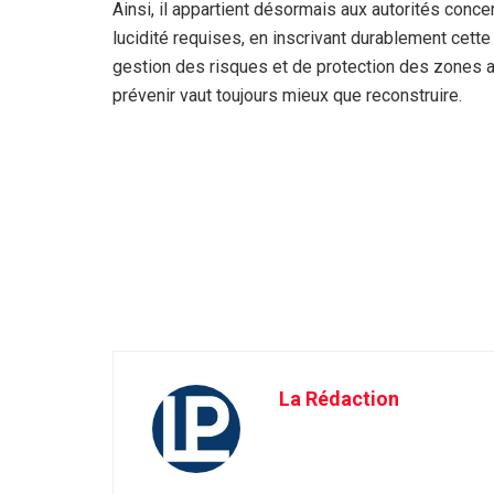
Ainsi, il appartient désormais aux autorités conce
lucidité requises, en inscrivant durablement cett
gestion des risques et de protection des zones 
prévenir vaut toujours mieux que reconstruire.
La Rédaction