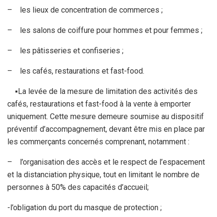
– les lieux de concentration de commerces ;
– les salons de coiffure pour hommes et pour femmes ;
– les pâtisseries et confiseries ;
– les cafés, restaurations et fast-food.
▪La levée de la mesure de limitation des activités des
cafés, restaurations et fast-food à la vente à emporter
uniquement. Cette mesure demeure soumise au dispositif
préventif d’accompagnement, devant être mis en place par
les commerçants concernés comprenant, notamment :
– l’organisation des accès et le respect de l’espacement
et la distanciation physique, tout en limitant le nombre de
personnes à 50% des capacités d’accueil;
-l’obligation du port du masque de protection ;