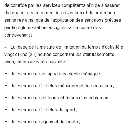
de contrôle par les services compétents afin de s’assurer
du respect des mesures de prévention et de protection
sanitaires ainsi que de l’application des sanctions prévues
par la réglementation en vigueur à l’encontre des
contrevenants.
▪ La levée de la mesure de limitation du temps d’activité à
vingt et une (21) heures concernant les établissements
exerçant les activités suivantes :
– le commerce des appareils électroménagers ;
– le commerce d’articles ménagers et de décoration ;
– le commerce de literies et tissus d’ameublement ;
– le commerce d’articles de sport ;
– le commerce de jeux et de jouets ;