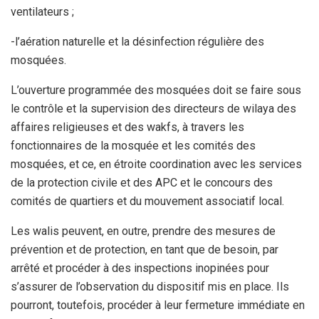
ventilateurs ;
-l’aération naturelle et la désinfection régulière des
mosquées.
L’ouverture programmée des mosquées doit se faire sous
le contrôle et la supervision des directeurs de wilaya des
affaires religieuses et des wakfs, à travers les
fonctionnaires de la mosquée et les comités des
mosquées, et ce, en étroite coordination avec les services
de la protection civile et des APC et le concours des
comités de quartiers et du mouvement associatif local.
Les walis peuvent, en outre, prendre des mesures de
prévention et de protection, en tant que de besoin, par
arrêté et procéder à des inspections inopinées pour
s’assurer de l’observation du dispositif mis en place. Ils
pourront, toutefois, procéder à leur fermeture immédiate en