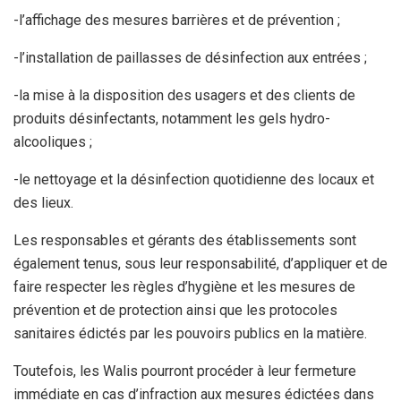
-l’affichage des mesures barrières et de prévention ;
-l’installation de paillasses de désinfection aux entrées ;
-la mise à la disposition des usagers et des clients de
produits désinfectants, notamment les gels hydro-
alcooliques ;
-le nettoyage et la désinfection quotidienne des locaux et
des lieux.
Les responsables et gérants des établissements sont
également tenus, sous leur responsabilité, d’appliquer et de
faire respecter les règles d’hygiène et les mesures de
prévention et de protection ainsi que les protocoles
sanitaires édictés par les pouvoirs publics en la matière.
Toutefois, les Walis pourront procéder à leur fermeture
immédiate en cas d’infraction aux mesures édictées dans