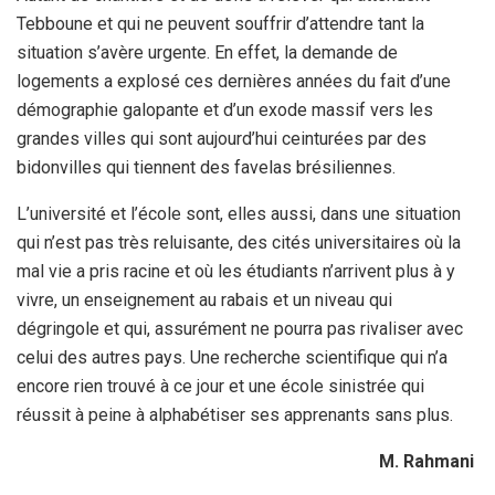
Tebboune et qui ne peuvent souffrir d’attendre tant la
situation s’avère urgente. En effet, la demande de
logements a explosé ces dernières années du fait d’une
démographie galopante et d’un exode massif vers les
grandes villes qui sont aujourd’hui ceinturées par des
bidonvilles qui tiennent des favelas brésiliennes.
L’université et l’école sont, elles aussi, dans une situation
qui n’est pas très reluisante, des cités universitaires où la
mal vie a pris racine et où les étudiants n’arrivent plus à y
vivre, un enseignement au rabais et un niveau qui
dégringole et qui, assurément ne pourra pas rivaliser avec
celui des autres pays. Une recherche scientifique qui n’a
encore rien trouvé à ce jour et une école sinistrée qui
réussit à peine à alphabétiser ses apprenants sans plus.
M. Rahmani