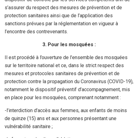
s’assurer du respect des mesures de prévention et de
protection sanitaires ainsi que de l’application des
sanctions prévues par la réglementation en vigueur à
l’encontre des contrevenants.
3. Pour les mosquées :
Il est procédé à l’ouverture de l’ensemble des mosquées
sur le territoire national et ce, dans le strict respect des
mesures et protocoles sanitaires de prévention et de
protection contre la propagation du Coronavirus (COVID-19),
notamment le dispositif préventif d’accompagnement, mis
en place pour les mosquées, comprenant notamment :
-l’interdiction d’accès aux femmes, aux enfants de moins
de quinze (15) ans et aux personnes présentant une
vulnérabilité sanitaire ;