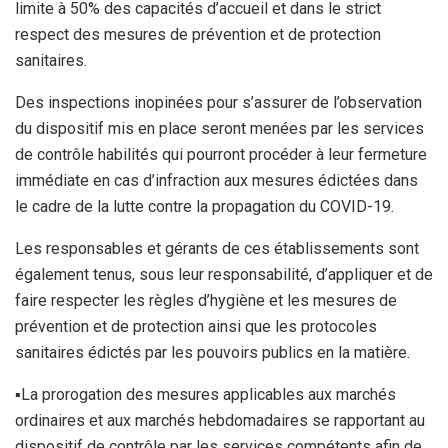
limite à 50% des capacités d’accueil et dans le strict
respect des mesures de prévention et de protection
sanitaires.
Des inspections inopinées pour s’assurer de l’observation
du dispositif mis en place seront menées par les services
de contrôle habilités qui pourront procéder à leur fermeture
immédiate en cas d’infraction aux mesures édictées dans
le cadre de la lutte contre la propagation du COVID-19.
Les responsables et gérants de ces établissements sont
également tenus, sous leur responsabilité, d’appliquer et de
faire respecter les règles d’hygiène et les mesures de
prévention et de protection ainsi que les protocoles
sanitaires édictés par les pouvoirs publics en la matière.
▪La prorogation des mesures applicables aux marchés
ordinaires et aux marchés hebdomadaires se rapportant au
dispositif de contrôle par les services compétents afin de