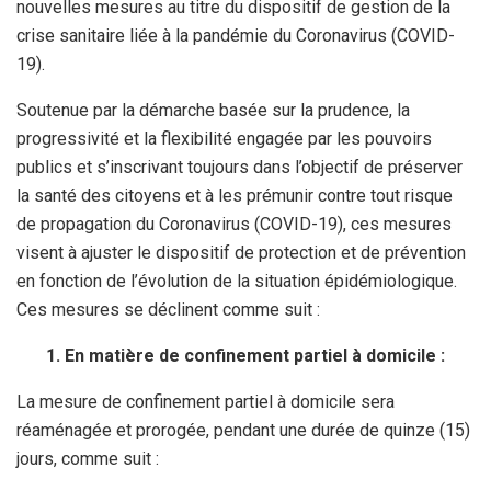
nouvelles mesures au titre du dispositif de gestion de la
crise sanitaire liée à la pandémie du Coronavirus (COVID-
19).
Soutenue par la démarche basée sur la prudence, la
progressivité et la flexibilité engagée par les pouvoirs
publics et s’inscrivant toujours dans l’objectif de préserver
la santé des citoyens et à les prémunir contre tout risque
de propagation du Coronavirus (COVID-19), ces mesures
visent à ajuster le dispositif de protection et de prévention
en fonction de l’évolution de la situation épidémiologique.
Ces mesures se déclinent comme suit :
1. En matière de confinement partiel à domicile :
La mesure de confinement partiel à domicile sera
réaménagée et prorogée, pendant une durée de quinze (15)
jours, comme suit :