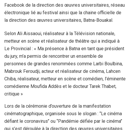
Facebook de la direction des œuvres universitaires, réseau
électronique lié au festival ainsi que la chaine officielle de
la direction des œuvres universitaires, Batna-Bouakal.
Selon Ali Aissaoui, réalisateur à la Télévision nationale,
metteur en scène et réalisateur de théâtre qui a indiqué à
Le Provincial : « Ma présence à Batna en tant que président
du jury, m’a permis de rencontrer un ensemble de
personnes de grandes renommées comme Larbi Boulbina,
Mabrouk Feroudji, acteur et réalisateur de cinéma, Lahcen
Chiba, réalisateur, metteur en scène et comédien, l’éminente
comédienne Moufida Addès et le docteur Tarek Thabet,
critique »
Lors de la cérémonie d’ouverture de la manifestation
cinématographique, organisée sous le slogan : ‘’Le cinéma
défiant le coronavirus’’ ou ‘’Pandémie défiée par le cinéma’’
qui s’est déroulée à la direction des œuvres universitaires