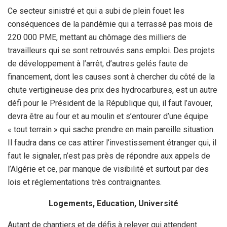
Ce secteur sinistré et qui a subi de plein fouet les
conséquences de la pandémie qui a terrassé pas mois de
220 000 PME, mettant au chômage des milliers de
travailleurs qui se sont retrouvés sans emploi. Des projets
de développement à l’arrêt, d’autres gelés faute de
financement, dont les causes sont à chercher du côté de la
chute vertigineuse des prix des hydrocarbures, est un autre
défi pour le Président de la République qui, il faut l’avouer,
devra être au four et au moulin et s’entourer d’une équipe
« tout terrain » qui sache prendre en main pareille situation.
Il faudra dans ce cas attirer l’investissement étranger qui, il
faut le signaler, n’est pas près de répondre aux appels de
l’Algérie et ce, par manque de visibilité et surtout par des
lois et réglementations très contraignantes.
Logements, Education, Université
Autant de chantiers et de défis à relever qui attendent