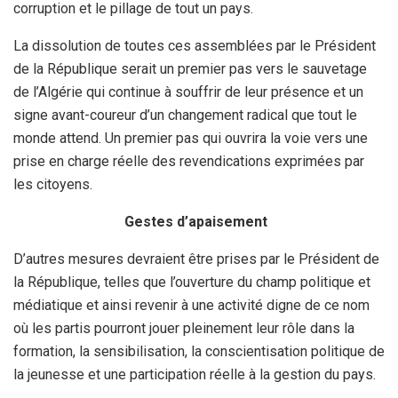
corruption et le pillage de tout un pays.
La dissolution de toutes ces assemblées par le Président
de la République serait un premier pas vers le sauvetage
de l’Algérie qui continue à souffrir de leur présence et un
signe avant-coureur d’un changement radical que tout le
monde attend. Un premier pas qui ouvrira la voie vers une
prise en charge réelle des revendications exprimées par
les citoyens.
Gestes d’apaisement
D’autres mesures devraient être prises par le Président de
la République, telles que l’ouverture du champ politique et
médiatique et ainsi revenir à une activité digne de ce nom
où les partis pourront jouer pleinement leur rôle dans la
formation, la sensibilisation, la conscientisation politique de
la jeunesse et une participation réelle à la gestion du pays.