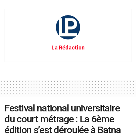
La Rédaction
Festival national universitaire
du court métrage : La 6ème
édition s’est déroulée à Batna