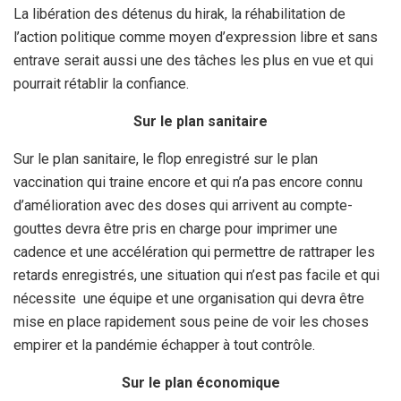
La libération des détenus du hirak, la réhabilitation de
l’action politique comme moyen d’expression libre et sans
entrave serait aussi une des tâches les plus en vue et qui
pourrait rétablir la confiance.
Sur le plan sanitaire
Sur le plan sanitaire, le flop enregistré sur le plan
vaccination qui traine encore et qui n’a pas encore connu
d’amélioration avec des doses qui arrivent au compte-
gouttes devra être pris en charge pour imprimer une
cadence et une accélération qui permettre de rattraper les
retards enregistrés, une situation qui n’est pas facile et qui
nécessite une équipe et une organisation qui devra être
mise en place rapidement sous peine de voir les choses
empirer et la pandémie échapper à tout contrôle.
Sur le plan économique