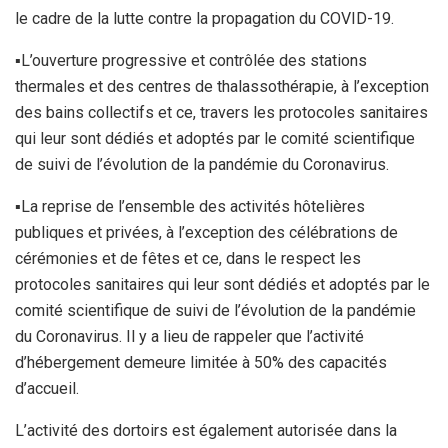
le cadre de la lutte contre la propagation du COVID-19.
▪L’ouverture progressive et contrôlée des stations
thermales et des centres de thalassothérapie, à l’exception
des bains collectifs et ce, travers les protocoles sanitaires
qui leur sont dédiés et adoptés par le comité scientifique
de suivi de l’évolution de la pandémie du Coronavirus.
▪La reprise de l’ensemble des activités hôtelières
publiques et privées, à l’exception des célébrations de
cérémonies et de fêtes et ce, dans le respect les
protocoles sanitaires qui leur sont dédiés et adoptés par le
comité scientifique de suivi de l’évolution de la pandémie
du Coronavirus. Il y a lieu de rappeler que l’activité
d’hébergement demeure limitée à 50% des capacités
d’accueil.
L’activité des dortoirs est également autorisée dans la