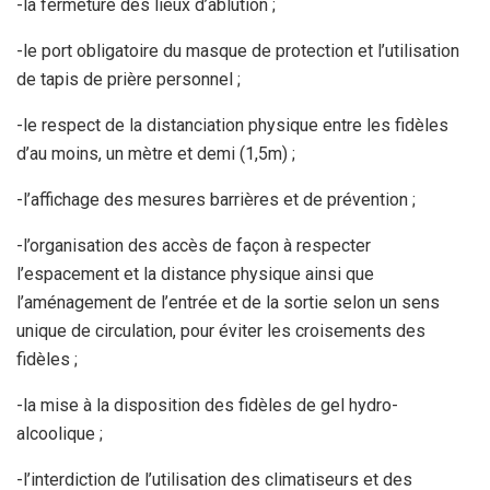
-la fermeture des lieux d’ablution ;
-le port obligatoire du masque de protection et l’utilisation
de tapis de prière personnel ;
-le respect de la distanciation physique entre les fidèles
d’au moins, un mètre et demi (1,5m) ;
-l’affichage des mesures barrières et de prévention ;
-l’organisation des accès de façon à respecter
l’espacement et la distance physique ainsi que
l’aménagement de l’entrée et de la sortie selon un sens
unique de circulation, pour éviter les croisements des
fidèles ;
-la mise à la disposition des fidèles de gel hydro-
alcoolique ;
-l’interdiction de l’utilisation des climatiseurs et des