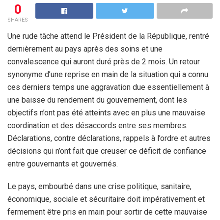
0
SHARES
Une rude tâche attend le Président de la République, rentré
dernièrement au pays après des soins et une
convalescence qui auront duré près de 2 mois. Un retour
synonyme d’une reprise en main de la situation qui a connu
ces derniers temps une aggravation due essentiellement à
une baisse du rendement du gouvernement, dont les
objectifs n’ont pas été atteints avec en plus une mauvaise
coordination et des désaccords entre ses membres.
Déclarations, contre déclarations, rappels à l’ordre et autres
décisions qui n’ont fait que creuser ce déficit de confiance
entre gouvernants et gouvernés.
Le pays, embourbé dans une crise politique, sanitaire,
économique, sociale et sécuritaire doit impérativement et
fermement être pris en main pour sortir de cette mauvaise