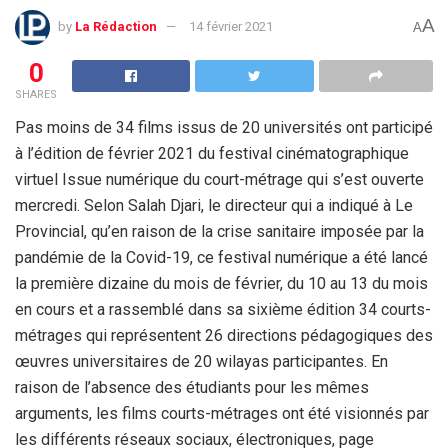
A
by
La Rédaction
14 février 2021
A
0
SHARES
Pas moins de 34 films issus de 20 universités ont participé
à l’édition de février 2021 du festival cinématographique
virtuel Issue numérique du court-métrage qui s’est ouverte
mercredi. Selon Salah Djari, le directeur qui a indiqué à Le
Provincial, qu’en raison de la crise sanitaire imposée par la
pandémie de la Covid-19, ce festival numérique a été lancé
la première dizaine du mois de février, du 10 au 13 du mois
en cours et a rassemblé dans sa sixième édition 34 courts-
métrages qui représentent 26 directions pédagogiques des
œuvres universitaires de 20 wilayas participantes. En
raison de l’absence des étudiants pour les mêmes
arguments, les films courts-métrages ont été visionnés par
les différents réseaux sociaux, électroniques, page