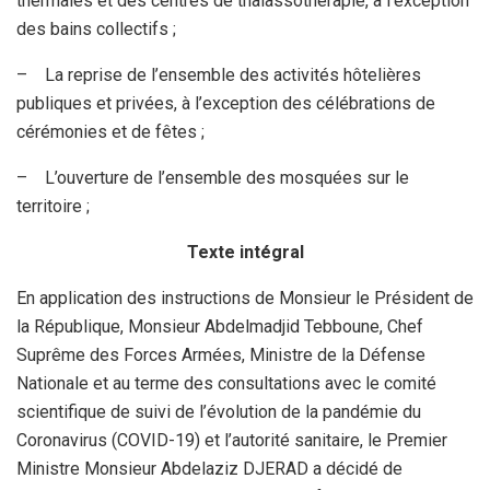
thermales et des centres de thalassothérapie, à l’exception
des bains collectifs ;
– La reprise de l’ensemble des activités hôtelières
publiques et privées, à l’exception des célébrations de
cérémonies et de fêtes ;
– L’ouverture de l’ensemble des mosquées sur le
territoire ;
Texte intégral
En application des instructions de Monsieur le Président de
la République, Monsieur Abdelmadjid Tebboune, Chef
Suprême des Forces Armées, Ministre de la Défense
Nationale et au terme des consultations avec le comité
scientifique de suivi de l’évolution de la pandémie du
Coronavirus (COVID-19) et l’autorité sanitaire, le Premier
Ministre Monsieur Abdelaziz DJERAD a décidé de