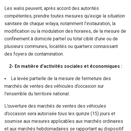
Les walis peuvent, après accord des autorités
compétentes, prendre toutes mesures qu’exige la situation
sanitaire de chaque wilaya, notamment l’instauration, la
modification ou la modulation des horaires, de la mesure de
confinement à domicile partiel ou total ciblé d’une ou de
plusieurs communes, localités ou quartiers connaissant
des foyers de contamination.
2- En matière d’activités sociales et économiques :
▪ La levée partielle de la mesure de fermeture des
marchés de ventes des véhicules d’occasion sur
l’ensemble du territoire national.
L’ouverture des marchés de ventes des véhicules
d’occasion sera autorisée tous les quinze (15) jours et
soumise aux mesures applicables aux marchés ordinaires
et aux marchés hebdomadaires se rapportant au dispositif