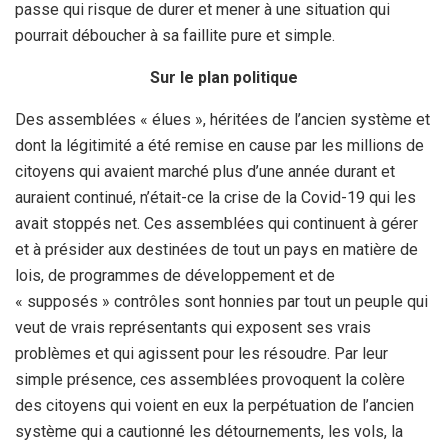
passe qui risque de durer et mener à une situation qui
pourrait déboucher à sa faillite pure et simple.
Sur le plan politique
Des assemblées « élues », héritées de l’ancien système et
dont la légitimité a été remise en cause par les millions de
citoyens qui avaient marché plus d’une année durant et
auraient continué, n’était-ce la crise de la Covid-19 qui les
avait stoppés net. Ces assemblées qui continuent à gérer
et à présider aux destinées de tout un pays en matière de
lois, de programmes de développement et de
« supposés » contrôles sont honnies par tout un peuple qui
veut de vrais représentants qui exposent ses vrais
problèmes et qui agissent pour les résoudre. Par leur
simple présence, ces assemblées provoquent la colère
des citoyens qui voient en eux la perpétuation de l’ancien
système qui a cautionné les détournements, les vols, la