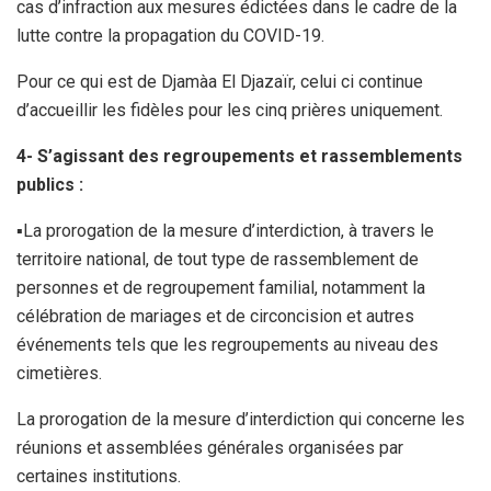
cas d’infraction aux mesures édictées dans le cadre de la
lutte contre la propagation du COVID-19.
Pour ce qui est de Djamàa El Djazaïr, celui ci continue
d’accueillir les fidèles pour les cinq prières uniquement.
4- S’agissant des regroupements et rassemblements
publics :
▪La prorogation de la mesure d’interdiction, à travers le
territoire national, de tout type de rassemblement de
personnes et de regroupement familial, notamment la
célébration de mariages et de circoncision et autres
événements tels que les regroupements au niveau des
cimetières.
La prorogation de la mesure d’interdiction qui concerne les
réunions et assemblées générales organisées par
certaines institutions.