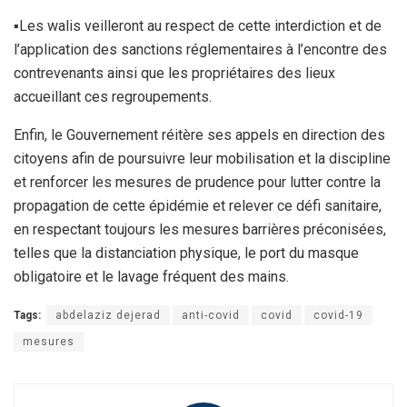
▪Les walis veilleront au respect de cette interdiction et de
l’application des sanctions réglementaires à l’encontre des
contrevenants ainsi que les propriétaires des lieux
accueillant ces regroupements.
Enfin, le Gouvernement réitère ses appels en direction des
citoyens afin de poursuivre leur mobilisation et la discipline
et renforcer les mesures de prudence pour lutter contre la
propagation de cette épidémie et relever ce défi sanitaire,
en respectant toujours les mesures barrières préconisées,
telles que la distanciation physique, le port du masque
obligatoire et le lavage fréquent des mains.
Tags:
abdelaziz dejerad
anti-covid
covid
covid-19
mesures