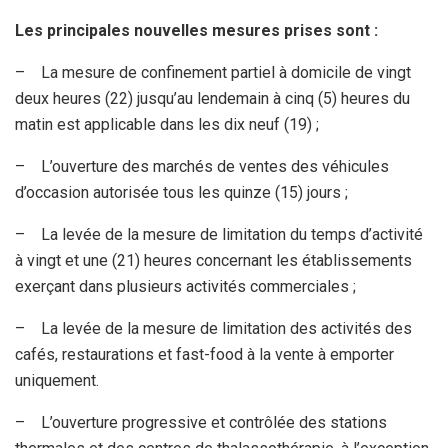
Les principales nouvelles mesures prises sont :
– La mesure de confinement partiel à domicile de vingt
deux heures (22) jusqu’au lendemain à cinq (5) heures du
matin est applicable dans les dix neuf (19) ;
– L’ouverture des marchés de ventes des véhicules
d’occasion autorisée tous les quinze (15) jours ;
– La levée de la mesure de limitation du temps d’activité
à vingt et une (21) heures concernant les établissements
exerçant dans plusieurs activités commerciales ;
– La levée de la mesure de limitation des activités des
cafés, restaurations et fast-food à la vente à emporter
uniquement.
– L’ouverture progressive et contrôlée des stations