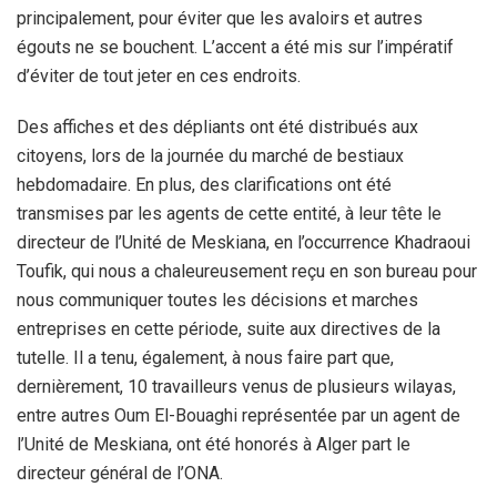
principalement, pour éviter que les avaloirs et autres
égouts ne se bouchent. L’accent a été mis sur l’impératif
d’éviter de tout jeter en ces endroits.
Des affiches et des dépliants ont été distribués aux
citoyens, lors de la journée du marché de bestiaux
hebdomadaire. En plus, des clarifications ont été
transmises par les agents de cette entité, à leur tête le
directeur de l’Unité de Meskiana, en l’occurrence Khadraoui
Toufik, qui nous a chaleureusement reçu en son bureau pour
nous communiquer toutes les décisions et marches
entreprises en cette période, suite aux directives de la
tutelle. Il a tenu, également, à nous faire part que,
dernièrement, 10 travailleurs venus de plusieurs wilayas,
entre autres Oum El-Bouaghi représentée par un agent de
l’Unité de Meskiana, ont été honorés à Alger part le
directeur général de l’ONA.