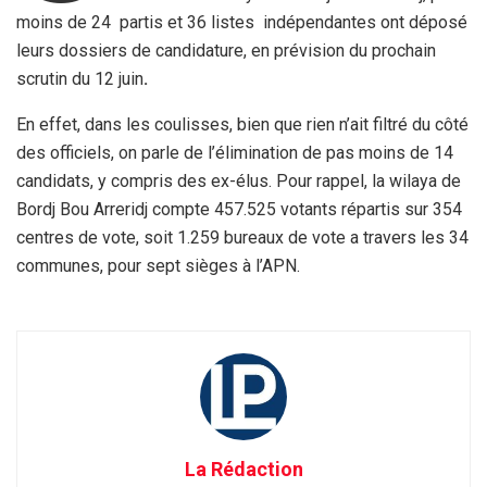
moins de 24 partis et 36 listes indépendantes ont déposé
leurs dossiers de candidature, en prévision du prochain
scrutin du 12 juin
.
En effet, dans les coulisses, bien que rien n’ait filtré du côté
des officiels, on parle de l’élimination de pas moins de 14
candidats, y compris des ex-élus. Pour rappel, la wilaya de
Bordj Bou Arreridj compte 457.525 votants répartis sur 354
centres de vote, soit 1.259 bureaux de vote a travers les 34
communes, pour sept sièges à l’APN.
La Rédaction