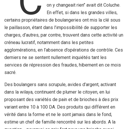
‘’C
on y changeait rien’’ avait dit Coluche.
En effet, si dans les grandes villes,
certains propriétaires de boulangeries ont mis la clé sous
le paillasson, étant dans l’impossibilité de supporter les
charges, d’autres, par contre, trouvent dans cette activité un
créneau lucratif, notamment dans les petites
agglomérations, en l’absence d’opérations de contrôle. Ces
derniers ne se sentent nullement inquiétés tant les
services de répression des fraudes, hibernent en ce mois
sacré.
Des boulangers sans scrupule, avides d’argent, activant
dans la wilaya, continuent de plumer le citoyen, en lui
proposant des variétés de pain et de brioches à des prix
variant entre 10 à 100 DA. Des produits qui différent en
vérité dans la forme et ne le sont jamais dans le fond,
estime un chef de famille rencontré sur les abords. A la