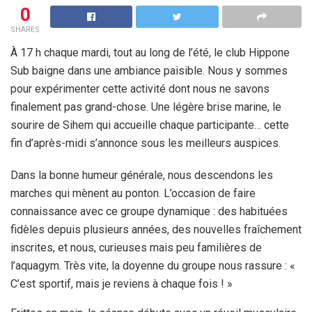
0
SHARES
À 17 h chaque mardi, tout au long de l’été, le club Hippone
Sub baigne dans une ambiance paisible. Nous y sommes
pour
expérimenter cette activité dont nous ne savons
finalement pas grand-chose.
Une légère brise marine, le
sourire de Sihem qui accueille chaque participante… cette
fin d’après-midi s’annonce sous les meilleurs auspices.
Dans la bonne humeur générale, nous descendons les
marches qui mènent au ponton. L’occasion de faire
connaissance avec ce groupe dynamique : des habituées
fidèles depuis plusieurs années, des nouvelles fraîchement
inscrites, et nous, curieuses mais peu familières de
l’aquagym. Très vite, la doyenne du groupe nous rassure : «
C’est sportif, mais je reviens à chaque fois ! »