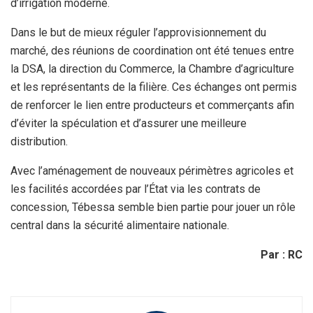
d’irrigation moderne.
Dans le but de mieux réguler l’approvisionnement du
marché, des réunions de coordination ont été tenues entre
la DSA, la direction du Commerce, la Chambre d’agriculture
et les représentants de la filière. Ces échanges ont permis
de renforcer le lien entre producteurs et commerçants afin
d’éviter la spéculation et d’assurer une meilleure
distribution.
Avec l’aménagement de nouveaux périmètres agricoles et
les facilités accordées par l’État via les contrats de
concession, Tébessa semble bien partie pour jouer un rôle
central dans la sécurité alimentaire nationale.
Par : RC