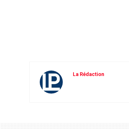
La Rédaction