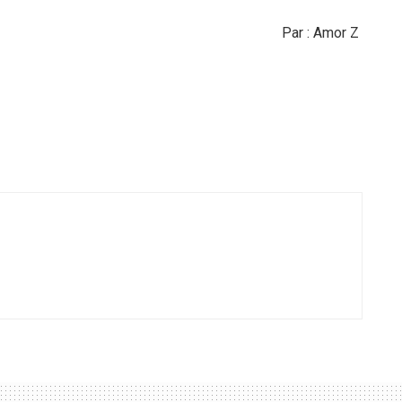
Par : Amor Z