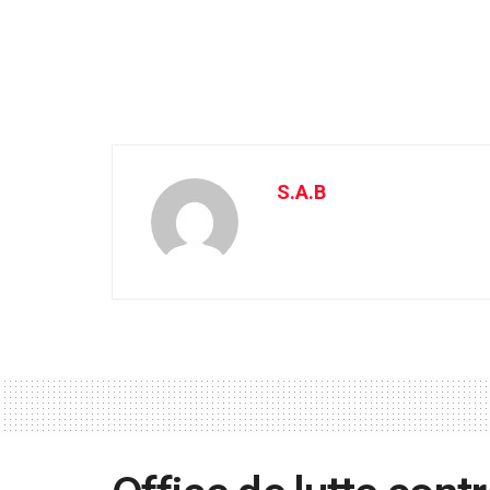
S.A.B