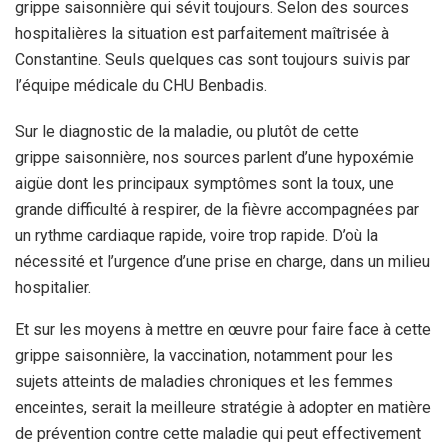
grippe saisonnière qui sévit toujours. Selon des sources
hospitalières la situation est parfaitement maîtrisée à
Constantine. Seuls quelques cas sont toujours suivis par
l’équipe médicale du CHU Benbadis.
Sur le diagnostic de la maladie, ou plutôt de cette
grippe saisonnière, nos sources parlent d’une hypoxémie
aigüe dont les principaux symptômes sont la toux, une
grande difficulté à respirer, de la fièvre accompagnées par
un rythme cardiaque rapide, voire trop rapide. D’où la
nécessité et l’urgence d’une prise en charge, dans un milieu
hospitalier.
Et sur les moyens à mettre en œuvre pour faire face à cette
grippe saisonnière, la vaccination, notamment pour les
sujets atteints de maladies chroniques et les femmes
enceintes, serait la meilleure stratégie à adopter en matière
de prévention contre cette maladie qui peut effectivement