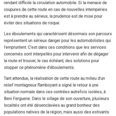
rendant difficile la circulation automobile. Si la menace de
coupures de cette route en cas de nouvelles intempéries
est à prendre au sérieux, la prudence est de mise pour
éviter des situations de risque.
Les éboulements qui caractérisent désormais son parcours
représentent un sérieux danger pour les automobilistes qui
l’empruntent. C’est dans ces conditions que les services
concernés sont interpellés pour intervenir afin de dégager
la route et trouver, le cas échéant, des solutions pour
stopper ce phénomène d’éboulements.
Tant attendue, la réalisation de cette route au milieu d’un
relief montagneux flamboyant a signé le retour à une
situation normale dans ces contrées autrefois isolées, à
Beni Ferguene. Dans le sillage de son ouverture, plusieurs
localités ont été désenclavées au grand bonheur des
populations natives de la région, mais aussi des estivants.