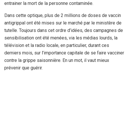
entrainer la mort de la personne contaminée.
Dans cette optique, plus de 2 millions de doses de vaccin
antigrippal ont été mises sur le marché par le ministère de
tutelle. Toujours dans cet ordre d’idées, des campagnes de
sensibilisation ont été menées, via les médias lourds, la
télévision et la radio locale, en particulier, durant ces
derniers mois, sur l’importance capitale de se faire vacciner
contre la grippe saisonnière. En un mot, il vaut mieux
prévenir que guérir.
Par : A.A