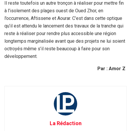
Il reste toutefois un autre tronçon à réaliser pour mettre fin
à l’isolement des plages ouest de Oued Zhor, en
l’occurrence, Aftissene et Aourar. C’est dans cette optique
qu’il est attendu le lancement des travaux de la tranche qui
reste à réaliser pour rendre plus accessible une région
longtemps marginalisée avant que des projets ne lui soient
octroyés même s’il reste beaucoup à faire pour son
développement.
Par : Amor Z
La Rédaction