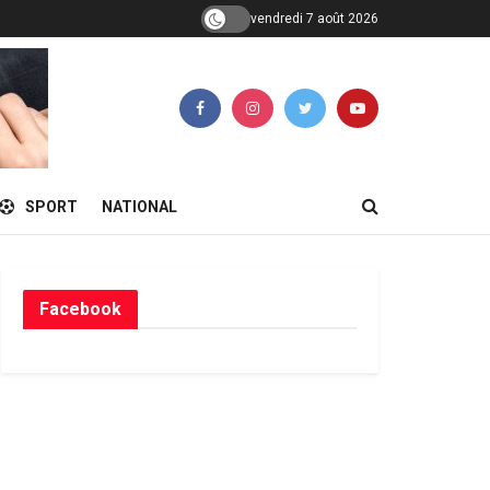
vendredi 7 août 2026
SPORT
NATIONAL
Facebook