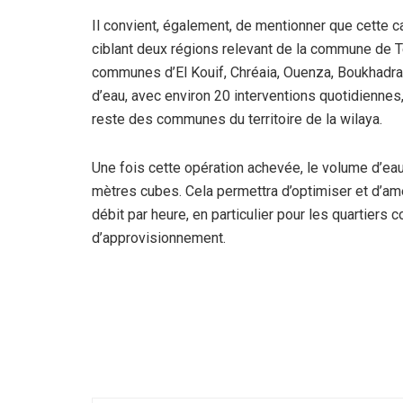
Il convient, également, de mentionner que cette 
ciblant deux régions relevant de la commune de T
communes d’El Kouif, Chréaia, Ouenza, Boukhadra et
d’eau, avec environ 20 interventions quotidiennes,
reste des communes du territoire de la wilaya.
Une fois cette opération achevée, le volume d’eau
mètres cubes. Cela permettra d’optimiser et d’amé
débit par heure, en particulier pour les quartiers 
d’approvisionnement.