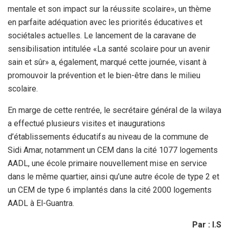
mentale et son impact sur la réussite scolaire», un thème
en parfaite adéquation avec les priorités éducatives et
sociétales actuelles. Le lancement de la caravane de
sensibilisation intitulée «La santé scolaire pour un avenir
sain et sûr» a, également, marqué cette journée, visant à
promouvoir la prévention et le bien-être dans le milieu
scolaire.
En marge de cette rentrée, le secrétaire général de la wilaya
a effectué plusieurs visites et inaugurations
d’établissements éducatifs au niveau de la commune de
Sidi Amar, notamment un CEM dans la cité 1077 logements
AADL, une école primaire nouvellement mise en service
dans le même quartier, ainsi qu’une autre école de type 2 et
un CEM de type 6 implantés dans la cité 2000 logements
AADL à El-Guantra.
Par : I.S