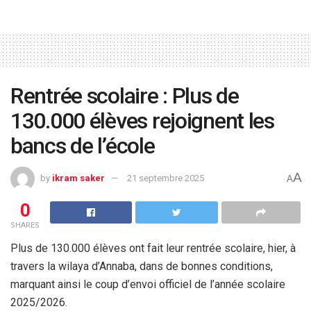
Rentrée scolaire : Plus de
130.000 élèves rejoignent les
bancs de l’école
A
by
ikram saker
21 septembre 2025
A
0
SHARES
Plus de 130.000 élèves ont fait leur rentrée scolaire, hier, à
travers la wilaya d’Annaba, dans de bonnes conditions,
marquant ainsi le coup d’envoi officiel de l’année scolaire
2025/2026.