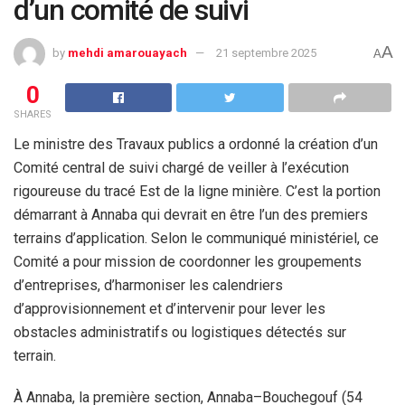
d’un comité de suivi
A
by
mehdi amarouayach
21 septembre 2025
A
0
SHARES
Le ministre des Travaux publics a ordonné la création d’un
Comité central de suivi chargé de veiller à l’exécution
rigoureuse du tracé Est de la ligne minière. C’est la portion
démarrant à Annaba qui devrait en être l’un des premiers
terrains d’application. Selon le communiqué ministériel, ce
Comité a pour mission de coordonner les groupements
d’entreprises, d’harmoniser les calendriers
d’approvisionnement et d’intervenir pour lever les
obstacles administratifs ou logistiques détectés sur
terrain.
À Annaba, la première section, Annaba–Bouchegouf (54