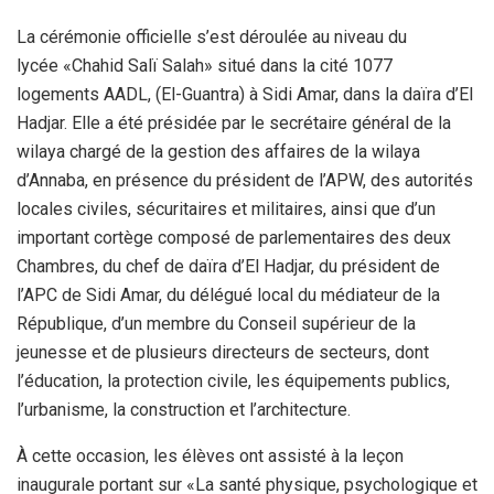
La cérémonie officielle s’est déroulée au niveau du
lycée «Chahid Salï Salah» situé dans la cité 1077
logements AADL, (El-Guantra) à Sidi Amar, dans la daïra d’El
Hadjar. Elle a été présidée par le secrétaire général de la
wilaya chargé de la gestion des affaires de la wilaya
d’Annaba, en présence du président de l’APW, des autorités
locales civiles, sécuritaires et militaires, ainsi que d’un
important cortège composé de parlementaires des deux
Chambres, du chef de daïra d’El Hadjar, du président de
l’APC de Sidi Amar, du délégué local du médiateur de la
République, d’un membre du Conseil supérieur de la
jeunesse et de plusieurs directeurs de secteurs, dont
l’éducation, la protection civile, les équipements publics,
l’urbanisme, la construction et l’architecture.
À cette occasion, les élèves ont assisté à la leçon
inaugurale portant sur «La santé physique, psychologique et