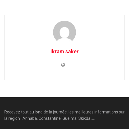
ikram saker
Recevez tout au long de la journée, les meilleures informations sur
la région : Annaba, Constantine, Guelma, Skikda ....