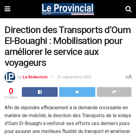
Direction des Transports d’Oum
El-Bouaghi : Mobilisation pour
améliorer le service aux
voyageurs
A
by
La Rédaction
21 septembre 2025
A
0
SHARES
Afin de répondre efficacement à la demande croissante en
matière de mobilité, la direction des Transports de la wilaya
d’Oum El-Bouaghi a renforcé ses efforts ces derniers jours
pour assurer une meilleure fluidité du transport et améliorer