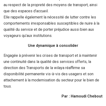
au respect de la propreté des moyens de transport, ainsi
que des espaces d’accueil.
Elle rappelle également la nécessité de lutter contre les
comportements irresponsables susceptibles de nuire à la
qualité du service et de porter préjudice aussi bien aux
voyageurs qu’aux institutions.
Une dynamique à consolider
Engagée à prévenir les crises de transport et à maintenir
une continuité dans la qualité des services offerts, la
direction des Transports de la wilaya réaffirme sa
disponibilité permanente vis-à-vis des usagers et son
attachement à la modernisation du secteur pour le bien de
tous.
Par : Hamoudi Chebout