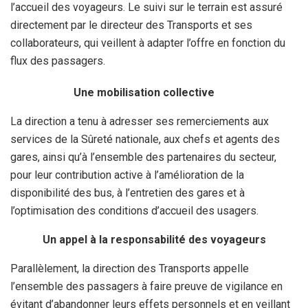
l’accueil des voyageurs. Le suivi sur le terrain est assuré
directement par le directeur des Transports et ses
collaborateurs, qui veillent à adapter l’offre en fonction du
flux des passagers.
Une mobilisation collective
La direction a tenu à adresser ses remerciements aux
services de la Sûreté nationale, aux chefs et agents des
gares, ainsi qu’à l’ensemble des partenaires du secteur,
pour leur contribution active à l’amélioration de la
disponibilité des bus, à l’entretien des gares et à
l’optimisation des conditions d’accueil des usagers.
Un appel à la responsabilité des voyageurs
Parallèlement, la direction des Transports appelle
l’ensemble des passagers à faire preuve de vigilance en
évitant d’abandonner leurs effets personnels et en veillant