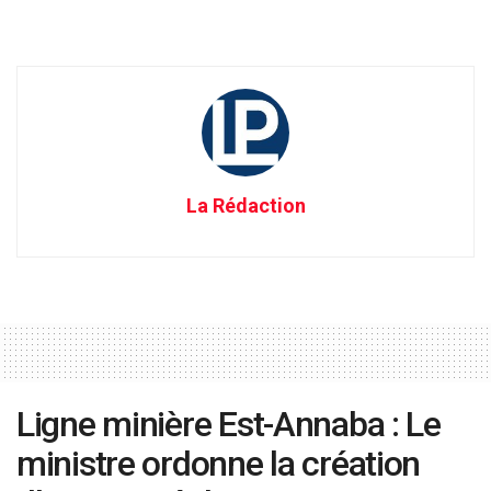
La Rédaction
Ligne minière Est-Annaba : Le
ministre ordonne la création