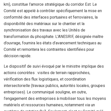
km), constitue l’amorce stratégique du corridor Est. Le
Comité est appelé à contrôler spécifiquement la mise en
conformité des interfaces portuaires et ferroviaires, la
disponibilité des matériaux sur le chantier et la
synchronisation des travaux avec les Unités de
transformation du phosphate. L’ANESRIF, désignée maître
d’ouvrage, fournira les états d’avancement techniques au
Comité et remontera les contraintes identifiées pour
décision rapide.
Le dispositif de suivi évoqué par le ministre implique des
actions concrètes : visites de terrain rapprochées,
vérification des flux logistiques, et coordination
intersectorielle (travaux publics, autorités locales, groupes
entreprises). Le communiqué souligne, en outre,
l’engagement des entreprises à mobiliser tous les moyens
matériels et ressources humaines, notamment via un