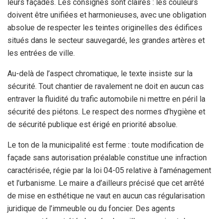
leurs façades. Les consignes sont claires : les couleurs
doivent être unifiées et harmonieuses, avec une obligation
absolue de respecter les teintes originelles des édifices
situés dans le secteur sauvegardé, les grandes artères et
les entrées de ville.
Au-delà de l’aspect chromatique, le texte insiste sur la
sécurité. Tout chantier de ravalement ne doit en aucun cas
entraver la fluidité du trafic automobile ni mettre en péril la
sécurité des piétons. Le respect des normes d’hygiène et
de sécurité publique est érigé en priorité absolue.
Le ton de la municipalité est ferme : toute modification de
façade sans autorisation préalable constitue une infraction
caractérisée, régie par la loi 04-05 relative à l’aménagement
et l’urbanisme. Le maire a d’ailleurs précisé que cet arrêté
de mise en esthétique ne vaut en aucun cas régularisation
juridique de l’immeuble ou du foncier. Des agents