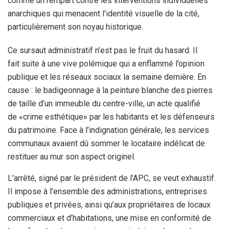
comme un rempart contre les interventions individuelles
anarchiques qui menacent l’identité visuelle de la cité,
particulièrement son noyau historique.
Ce sursaut administratif n’est pas le fruit du hasard. Il
fait suite à une vive polémique qui a enflammé l’opinion
publique et les réseaux sociaux la semaine dernière. En
cause : le badigeonnage à la peinture blanche des pierres
de taille d’un immeuble du centre-ville, un acte qualifié
de «crime esthétique» par les habitants et les défenseurs
du patrimoine. Face à l’indignation générale, les services
communaux avaient dû sommer le locataire indélicat de
restituer au mur son aspect originel.
L’arrêté, signé par le président de l’APC, se veut exhaustif.
Il impose à l’ensemble des administrations, entreprises
publiques et privées, ainsi qu’aux propriétaires de locaux
commerciaux et d’habitations, une mise en conformité de