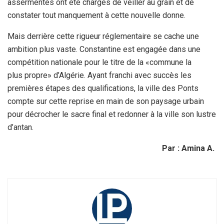
assermentés ont été chargés de veiller au grain et de
constater tout manquement à cette nouvelle donne.
Mais derrière cette rigueur réglementaire se cache une
ambition plus vaste. Constantine est engagée dans une
compétition nationale pour le titre de la «commune la
plus propre» d’Algérie. Ayant franchi avec succès les
premières étapes des qualifications, la ville des Ponts
compte sur cette reprise en main de son paysage urbain
pour décrocher le sacre final et redonner à la ville son lustre
d’antan.
Par : Amina A.