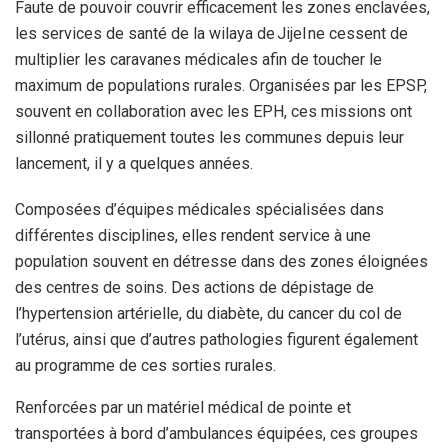
Faute de pouvoir couvrir efficacement les zones enclavées,
les services de santé de la wilaya de Jijel ne cessent de
multiplier les caravanes médicales afin de toucher le
maximum de populations rurales. Organisées par les EPSP,
souvent en collaboration avec les EPH, ces missions ont
sillonné pratiquement toutes les communes depuis leur
lancement, il y a quelques années.
Composées d’équipes médicales spécialisées dans
différentes disciplines, elles rendent service à une
population souvent en détresse dans des zones éloignées
des centres de soins. Des actions de dépistage de
l’hypertension artérielle, du diabète, du cancer du col de
l’utérus, ainsi que d’autres pathologies figurent également
au programme de ces sorties rurales.
Renforcées par un matériel médical de pointe et
transportées à bord d’ambulances équipées, ces groupes