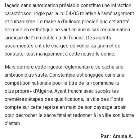
façade sans autorisation préalable constitue une infraction
caractérisée, régie par la loi 04-05 relative à l’aménagement
et l’urbanisme. Le maire a d’ailleurs précisé que cet arrêté
de mise en esthétique ne vaut en aucun cas régularisation
juridique de l’immeuble ou du foncier. Des agents
assermentés ont été chargés de veiller au grain et de
constater tout manquement à cette nouvelle donne.
Mais derrière cette rigueur réglementaire se cache une
ambition plus vaste. Constantine est engagée dans une
compétition nationale pour le titre de la «commune la
plus propre» d’Algérie. Ayant franchi avec succès les
premières étapes des qualifications, la ville des Ponts
compte sur cette reprise en main de son paysage urbain
pour décrocher le sacre final et redonner à la ville son lustre
d’antan.
Par : Amina A.