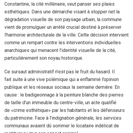
Constantine, la cité millénaire, veut panser ses plaies
esthétiques. Dans une démarche visant à stopper net la
dégradation visuelle de son paysage urbain, la commune
vient de promulguer un arrêté crucial destiné à préserver
l’harmonie architecturale de la ville. Cette décision intervient
comme un rempart contre les interventions individuelles
anarchiques qui menacent l’identité visuelle de la cité,
particulièrement son noyau historique.
Ce sursaut administratif n’est pas le fruit du hasard. Il
fait suite à une vive polémique qui a enflammé l’opinion
publique et les réseaux sociaux la semaine dernière. En
cause : le badigeonnage à la peinture blanche des pierres
de taille d’un immeuble du centre-ville, un acte qualifié
de «crime esthétique» par les habitants et les défenseurs
du patrimoine. Face à l’indignation générale, les services
communaux avaient dû sommer le locataire indélicat de