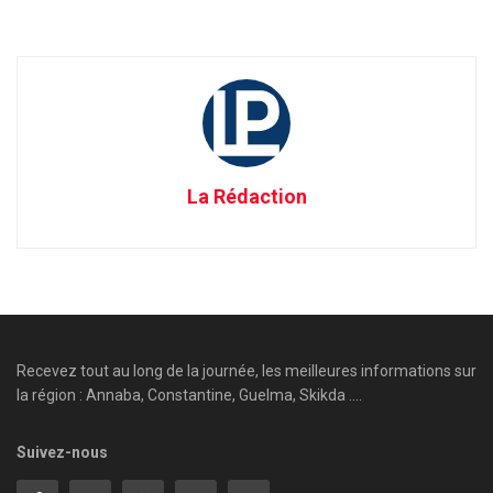
La Rédaction
Recevez tout au long de la journée, les meilleures informations sur
la région : Annaba, Constantine, Guelma, Skikda ....
Suivez-nous