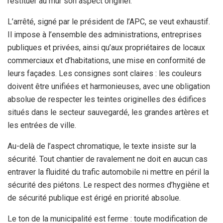
restituer au mur son aspect originel.
L’arrêté, signé par le président de l’APC, se veut exhaustif.
Il impose à l’ensemble des administrations, entreprises
publiques et privées, ainsi qu’aux propriétaires de locaux
commerciaux et d’habitations, une mise en conformité de
leurs façades. Les consignes sont claires : les couleurs
doivent être unifiées et harmonieuses, avec une obligation
absolue de respecter les teintes originelles des édifices
situés dans le secteur sauvegardé, les grandes artères et
les entrées de ville.
Au-delà de l’aspect chromatique, le texte insiste sur la
sécurité. Tout chantier de ravalement ne doit en aucun cas
entraver la fluidité du trafic automobile ni mettre en péril la
sécurité des piétons. Le respect des normes d’hygiène et
de sécurité publique est érigé en priorité absolue.
Le ton de la municipalité est ferme : toute modification de