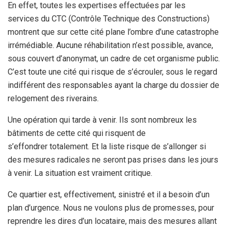
En effet, toutes les expertises effectuées par les
services du CTC (Contrôle Technique des Constructions)
montrent que sur cette cité plane l’ombre d’une catastrophe
irrémédiable. Aucune réhabilitation n’est possible, avance,
sous couvert d’anonymat, un cadre de cet organisme public.
C’est toute une cité qui risque de s’écrouler, sous le regard
indifférent des responsables ayant la charge du dossier de
relogement des riverains.
Une opération qui tarde à venir. Ils sont nombreux les
bâtiments de cette cité qui risquent de
s’effondrer totalement. Et la liste risque de s’allonger si
des mesures radicales ne seront pas prises dans les jours
à venir. La situation est vraiment critique.
Ce quartier est, effectivement, sinistré et il a besoin d’un
plan d’urgence. Nous ne voulons plus de promesses, pour
reprendre les dires d’un locataire, mais des mesures allant