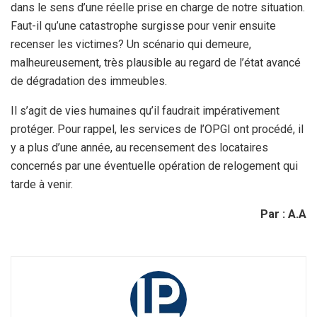
dans le sens d’une réelle prise en charge de notre situation.
Faut-il qu’une catastrophe surgisse pour venir ensuite
recenser les victimes? Un scénario qui demeure,
malheureusement, très plausible au regard de l’état avancé
de dégradation des immeubles.
Il s’agit de vies humaines qu’il faudrait impérativement
protéger. Pour rappel, les services de l’OPGI ont procédé, il
y a plus d’une année, au recensement des locataires
concernés par une éventuelle opération de relogement qui
tarde à venir.
Par : A.A