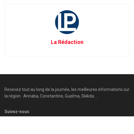
La Rédaction
Recevez tout au long de la journée, les meilleures informations sur
la région : Annaba, Constantine, Guelma, Skikda ....
Suivez-nous