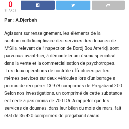
0
SHARES
Par : A.Djerbah
Agissant sur renseignement, les éléments de la
section multidisciplinaire des services des douanes de
M’Sila, relevant de l’inspection de Bordj Bou Arreridj, sont
parvenus, avant-hier, à démanteler un réseau spécialisé
dans la vente et la commercialisation de psychotropes.
Les deux opérations de contrôle effectuées par les
mêmes services sur deux véhicules lors d’un barrage a
permis de récupérer 13.978 comprimés de Pregabanil 300.
Selon nos investigations, un comprimé de cette substance
est cédé à pas moins de 700 DA. A rappeler que les
services de douanes, dans leur bilan du mois de mars, fait
état de 36.420 comprimés de prégabanil saisis.