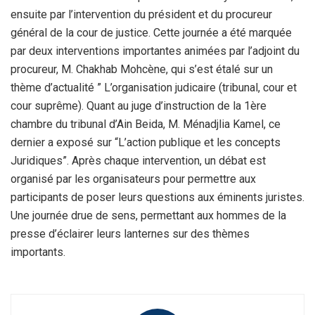
ensuite par l’intervention du président et du procureur
général de la cour de justice. Cette journée a été marquée
par deux interventions importantes animées par l’adjoint du
procureur, M. Chakhab Mohcène, qui s’est étalé sur un
thème d’actualité ” L’organisation judicaire (tribunal, cour et
cour suprême). Quant au juge d’instruction de la 1ère
chambre du tribunal d’Ain Beida, M. Ménadjlia Kamel, ce
dernier a exposé sur “L’action publique et les concepts
Juridiques”. Après chaque intervention, un débat est
organisé par les organisateurs pour permettre aux
participants de poser leurs questions aux éminents juristes.
Une journée drue de sens, permettant aux hommes de la
presse d’éclairer leurs lanternes sur des thèmes
importants.