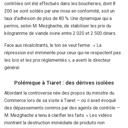
contrôles ont été effectués dans les boucheries, dont 8
200 se sont soldés par une mise en conformité, soit un
taux d’adhésion de plus de 80 %. Une dynamique qui a
permis, selon M. Mezghache, de stabiliser les prix du
kilogramme de viande ovine entre 2 020 et 2 500 dinars.
Face aux récalcitrants, le ton se veut ferme : « La
répression est imminente pour ceux qui ne respectent pas
les lois et les prix réglementés », a averti le directeur
général.
Polémique à Tiaret : des dérives isolées
Abordant la controverse née des propos du ministre du
Commerce lors de sa visite à Tiaret — où il avait évoqué
des dépassements commis par des agents de contrôle —
M. Mezghache a tenu à clarifier les faits. « Les vidéos
montrant la destruction immédiate de produits non