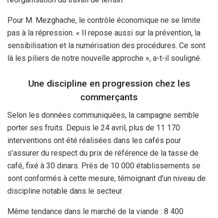
Pour M. Mezghache, le contrôle économique ne se limite
pas à la répression. « Il repose aussi sur la prévention, la
sensibilisation et la numérisation des procédures. Ce sont
là les piliers de notre nouvelle approche », a-t-il souligné.
Une discipline en progression chez les
commerçants
Selon les données communiquées, la campagne semble
porter ses fruits. Depuis le 24 avril, plus de 11 170
interventions ont été réalisées dans les cafés pour
s’assurer du respect du prix de référence de la tasse de
café, fixé à 30 dinars. Près de 10 000 établissements se
sont conformés à cette mesure, témoignant d’un niveau de
discipline notable dans le secteur.
Même tendance dans le marché de la viande : 8 400