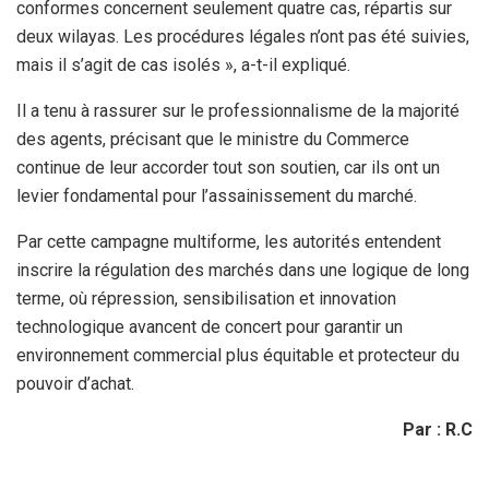
conformes concernent seulement quatre cas, répartis sur
deux wilayas. Les procédures légales n’ont pas été suivies,
mais il s’agit de cas isolés », a-t-il expliqué.
Il a tenu à rassurer sur le professionnalisme de la majorité
des agents, précisant que le ministre du Commerce
continue de leur accorder tout son soutien, car ils ont un
levier fondamental pour l’assainissement du marché.
Par cette campagne multiforme, les autorités entendent
inscrire la régulation des marchés dans une logique de long
terme, où répression, sensibilisation et innovation
technologique avancent de concert pour garantir un
environnement commercial plus équitable et protecteur du
pouvoir d’achat.
Par : R.C