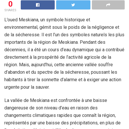
0
SHARES
L’oued Meskiana, un symbole historique et
environnemental, gémit sous le poids de la négligence et
de la sécheresse. Il est l’un des symboles naturels les plus
importants de la région de Meskiana. Pendant des
décennies, il a été un cours d’eau dynamique qui a contribué
directement à la prospérité de l’activité agricole de la
région. Mais, aujourd’hui, cette ancienne vallée souffre
d’abandon et du spectre de la sécheresse, poussant les
habitants à tirer la sonnette d’alarme et à exiger une action
urgente pour la sauver.
La vallée de Meskiana est confrontée à une baisse
dangereuse de son niveau d’eau en raison des
changements climatiques rapides que connaît la région,
représentés par une baisse des précipitations, en plus de