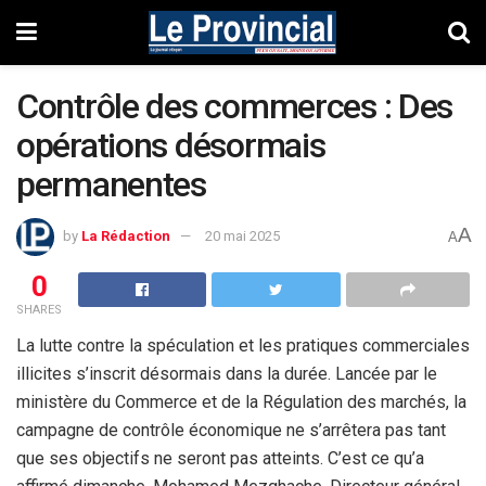
Contrôle des commerces : Des
opérations désormais
permanentes
A
by
La Rédaction
20 mai 2025
A
0
SHARES
La lutte contre la spéculation et les pratiques commerciales
illicites s’inscrit désormais dans la durée. Lancée par le
ministère du Commerce et de la Régulation des marchés, la
campagne de contrôle économique ne s’arrêtera pas tant
que ses objectifs ne seront pas atteints. C’est ce qu’a