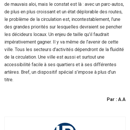
de mauvais aloi, mais le constat est là : avec un parc-autos,
de plus en plus croissant et un état déplorable des routes,
le problème de la circulation est, incontestablement, l’une
des grandes priorités sur lesquelles devraient se pencher
les décideurs locaux. Un enjeu de taille qu’il faudrait
impérativement gagner. Il y va même de l’avenir de cette
ville. Tous les secteurs d’activités dépendront de la fluidité
de la circulation. Une ville est aussi et surtout une
accessibilité facile à ses quartiers et à ses différentes
artères. Bref, un dispositif spécial s’impose à plus d’un
titre.
Par : A.A