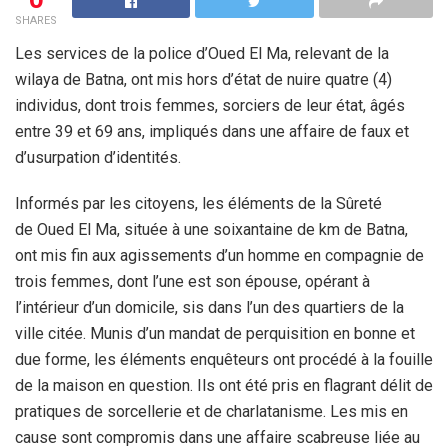
SHARES
Les services de la police d’Oued El Ma, relevant de la
wilaya de Batna, ont mis hors d’état de nuire quatre (4)
individus, dont trois femmes, sorciers de leur état, âgés
entre 39 et 69 ans, impliqués dans une affaire de faux et
d’usurpation d’identités.
Informés par les citoyens, les éléments de la Sûreté
de Oued El Ma, située à une soixantaine de km de Batna,
ont mis fin aux agissements d’un homme en compagnie de
trois femmes, dont l’une est son épouse, opérant à
l’intérieur d’un domicile, sis dans l’un des quartiers de la
ville citée. Munis d’un mandat de perquisition en bonne et
due forme, les éléments enquêteurs ont procédé à la fouille
de la maison en question. Ils ont été pris en flagrant délit de
pratiques de sorcellerie et de charlatanisme. Les mis en
cause sont compromis dans une affaire scabreuse liée au