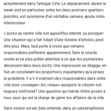
actuellement dans l’antique Cirta. Le déplacement, durant le
week-end en particulier, entre les deux premiers quartiers
précités, est synonyme d’un véritable calvaire, ajoute notre
interlocuteur.
L’accès au centre ville est aujourd’hui interdit, ou presque!
Une situation qui a fait l’objet d’une dizaine d’articles, peut
être plus. Mais, tout porte à croire que certains
responsables préfèrent, apparemment, faire la sourde
oreille et ne plus prêter attention à ce que les journalistes
dénoncent dans leurs écrits. Une impression se dégage, en
fait, en constatant les proportions inquiétantes qu’a prises
le problème. Y a-t-il vraiment des responsables dans cette
ville pour «soulager» les «maux» auxquels le citoyen est
toujours confronté? Une question qui mérite d’être posée à
tous ceux qui ont la charge de gérer les affaires de la ville.
Sans vouloir verser, bien entendu, dans un catastrophisme