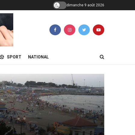
dimanche 9 août 2026
SPORT
NATIONAL