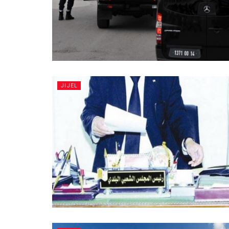
JIJEL