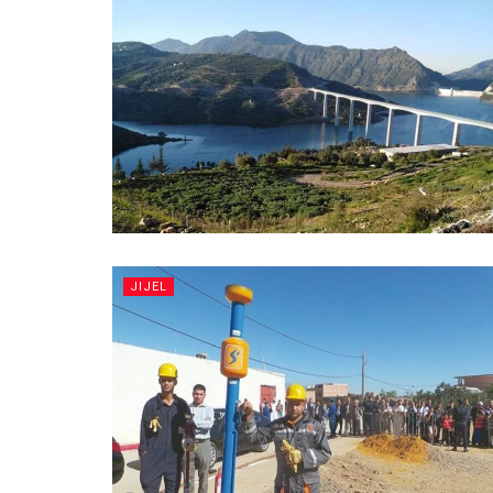
JIJEL