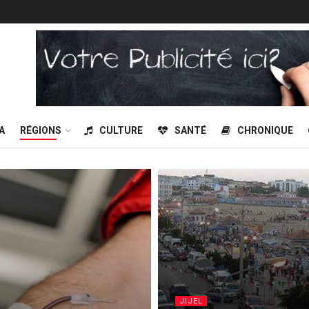
A
RÉGIONS
CULTURE
SANTÉ
CHRONIQUE
JIJEL