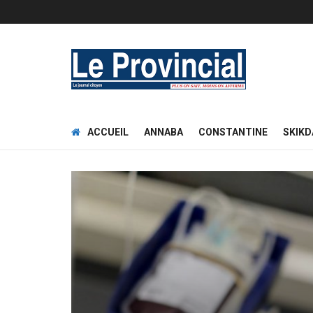
ACCUEIL
ANNABA
CONSTANTINE
SKIKD