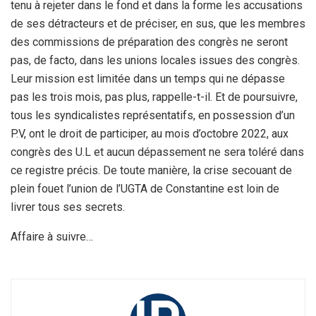
tenu à rejeter dans le fond et dans la forme les accusations
de ses détracteurs et de préciser, en sus, que les membres
des commissions de préparation des congrès ne seront
pas, de facto, dans les unions locales issues des congrès.
Leur mission est limitée dans un temps qui ne dépasse
pas les trois mois, pas plus, rappelle-t-il. Et de poursuivre,
tous les syndicalistes représentatifs, en possession d’un
P.V, ont le droit de participer, au mois d’octobre 2022, aux
congrès des U.L et aucun dépassement ne sera toléré dans
ce registre précis. De toute manière, la crise secouant de
plein fouet l’union de l’UGTA de Constantine est loin de
livrer tous ses secrets.
Affaire à suivre…