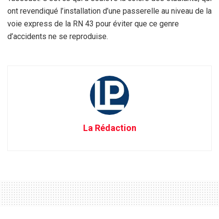
ont revendiqué l’installation d’une passerelle au niveau de la
voie express de la RN 43 pour éviter que ce genre
d’accidents ne se reproduise.
La Rédaction