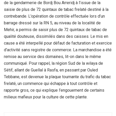
de la gendarmerie de Bordj Bou Arreridj à l’issue de la
saisie de plus de 72 quintaux de tabac frelaté destiné à la
contrebande. L’opération de contrôle effectuée lors d’un
barrage dressé sur la RN 5, au niveau de la localité de
Mehir, a permis de saisir plus de 72 quintaux de tabac de
qualité douteuse, dissimilés dans des caisses. Le mis en
cause a été interpellé pour défaut de facturation et exercice
d’activité sans registre de commerce. La marchandise a été
remise au service des domaines, lit-on dans le même
communiqué. Pour rappel, la région Sud de la wilaya de
Sétif, allant de Guellal à Rasfa, en passant par Ouled
Tebbane, est devenue la plaque tournante du trafic du tabac
frelaté, un commence qui échappe à tout contrôle et
rapporte gros, ce qui explique l’engouement de certains
milieux mafieux pour la culture de cette plante.