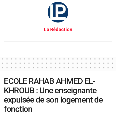
La Rédaction
ECOLE RAHAB AHMED EL-
KHROUB : Une enseignante
expulsée de son logement de
fonction