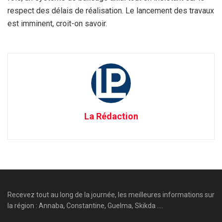
respect des délais de réalisation. Le lancement des travaux
est imminent, croit-on savoir.
La Rédaction
Recevez tout au long de la journée, les meilleures informations sur
la région : Annaba, Constantine, Guelma, Skikda ....