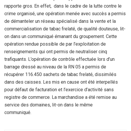
rapporte gros. En effet, dans le cadre de la lutte contre le
crime organisé, une opération menée avec succès a permis
de démanteler un réseau spécialisé dans la vente et la
commercialisation de tabac frelaté, de qualité douteuse, lit-
on dans un communiqué émanant du groupement. Cette
opération rendue possible de par l’exploitation de
renseignements qui ont permis de neutraliser cinq
trafiquants. L’opération de contrôle effectuée lors d’un
barrage dressé au niveau de la RN 05 a permis de
récupérer 116.450 sachets de tabac frelaté, dissimilés
dans des caisses. Les mis en cause ont été interpellés
pour défaut de facturation et l’exercice d’activité sans
registre de commerce. La marchandise a été remise au
service des domaines, lit-on dans le même
communiqué.