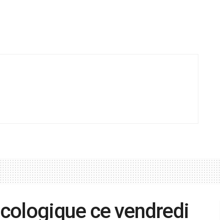
écologique ce vendredi