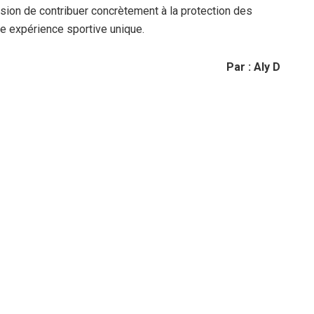
ccasion de contribuer concrètement à la protection des
ne expérience sportive unique.
Par : Aly D