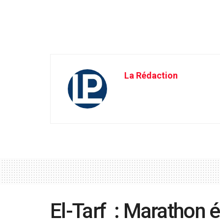
La Rédaction
El-Tarf : Marathon 