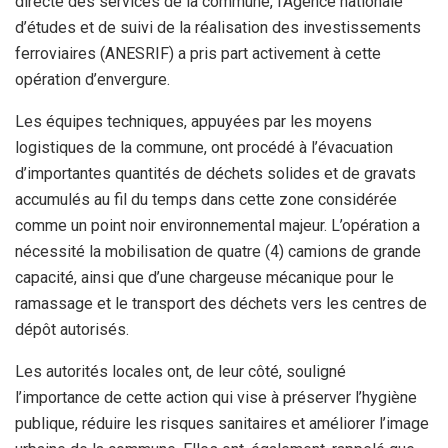
directe des services de la commune, l’Agence nationale
d’études et de suivi de la réalisation des investissements
ferroviaires (ANESRIF) a pris part activement à cette
opération d’envergure.
Les équipes techniques, appuyées par les moyens
logistiques de la commune, ont procédé à l’évacuation
d’importantes quantités de déchets solides et de gravats
accumulés au fil du temps dans cette zone considérée
comme un point noir environnemental majeur. L’opération a
nécessité la mobilisation de quatre (4) camions de grande
capacité, ainsi que d’une chargeuse mécanique pour le
ramassage et le transport des déchets vers les centres de
dépôt autorisés.
Les autorités locales ont, de leur côté, souligné
l’importance de cette action qui vise à préserver l’hygiène
publique, réduire les risques sanitaires et améliorer l’image