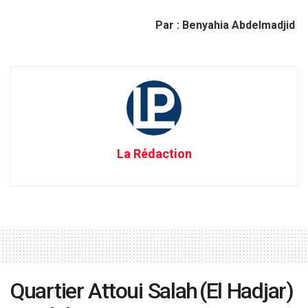
Par : Benyahia Abdelmadjid
La Rédaction
Quartier Attoui Salah (El Hadjar)