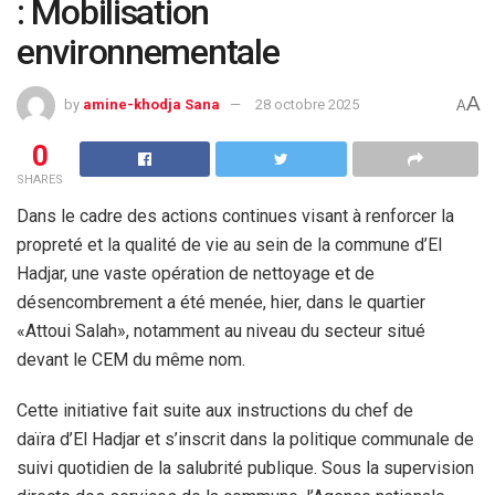
: Mobilisation
environnementale
A
by
amine-khodja Sana
28 octobre 2025
A
0
SHARES
Dans le cadre des actions continues visant à renforcer la
propreté et la qualité de vie au sein de la commune d’El
Hadjar, une vaste opération de nettoyage et de
désencombrement a été menée, hier, dans le quartier
«Attoui Salah», notamment au niveau du secteur situé
devant le CEM du même nom.
Cette initiative fait suite aux instructions du chef de
daïra d’El Hadjar et s’inscrit dans la politique communale de
suivi quotidien de la salubrité publique. Sous la supervision