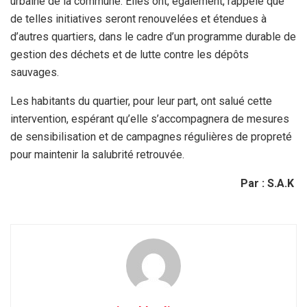
urbaine de la commune. Elles ont, également, rappelé que
de telles initiatives seront renouvelées et étendues à
d’autres quartiers, dans le cadre d’un programme durable de
gestion des déchets et de lutte contre les dépôts
sauvages.
Les habitants du quartier, pour leur part, ont salué cette
intervention, espérant qu’elle s’accompagnera de mesures
de sensibilisation et de campagnes régulières de propreté
pour maintenir la salubrité retrouvée.
Par : S.A.K