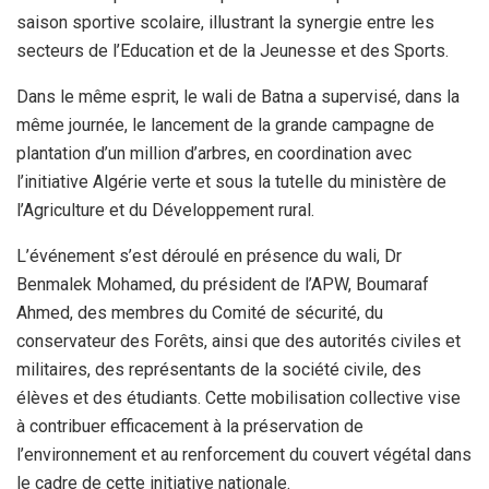
saison sportive scolaire, illustrant la synergie entre les
secteurs de l’Education et de la Jeunesse et des Sports.
Dans le même esprit, le wali de Batna a supervisé, dans la
même journée, le lancement de la grande campagne de
plantation d’un million d’arbres, en coordination avec
l’initiative Algérie verte et sous la tutelle du ministère de
l’Agriculture et du Développement rural.
L’événement s’est déroulé en présence du wali, Dr
Benmalek Mohamed, du président de l’APW, Boumaraf
Ahmed, des membres du Comité de sécurité, du
conservateur des Forêts, ainsi que des autorités civiles et
militaires, des représentants de la société civile, des
élèves et des étudiants. Cette mobilisation collective vise
à contribuer efficacement à la préservation de
l’environnement et au renforcement du couvert végétal dans
le cadre de cette initiative nationale.