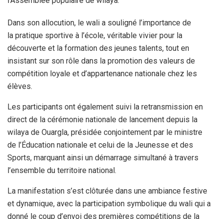
l’Assemblée populaire de wilaya.
Dans son allocution, le wali a souligné l’importance de
la pratique sportive à l’école, véritable vivier pour la
découverte et la formation des jeunes talents, tout en
insistant sur son rôle dans la promotion des valeurs de
compétition loyale et d’appartenance nationale chez les
élèves.
Les participants ont également suivi la retransmission en
direct de la cérémonie nationale de lancement depuis la
wilaya de Ouargla, présidée conjointement par le ministre
de l’Éducation nationale et celui de la Jeunesse et des
Sports, marquant ainsi un démarrage simultané à travers
l’ensemble du territoire national.
La manifestation s’est clôturée dans une ambiance festive
et dynamique, avec la participation symbolique du wali qui a
donné le coup d’envoi des premières compétitions de la