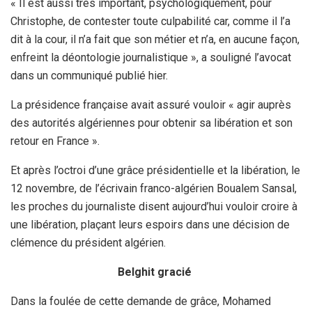
« Il est aussi très important, psychologiquement, pour
Christophe, de contester toute culpabilité car, comme il l’a
dit à la cour, il n’a fait que son métier et n’a, en aucune façon,
enfreint la déontologie journalistique », a souligné l’avocat
dans un communiqué publié hier.
La présidence française avait assuré vouloir « agir auprès
des autorités algériennes pour obtenir sa libération et son
retour en France ».
Et après l’octroi d’une grâce présidentielle et la libération, le
12 novembre, de l’écrivain franco-algérien Boualem Sansal,
les proches du journaliste disent aujourd’hui vouloir croire à
une libération, plaçant leurs espoirs dans une décision de
clémence du président algérien.
Belghit gracié
Dans la foulée de cette demande de grâce, Mohamed