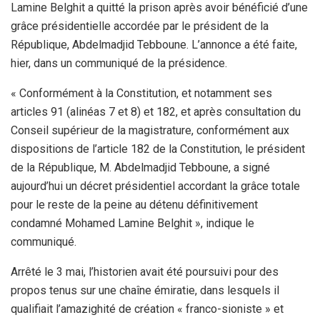
Lamine Belghit a quitté la prison après avoir bénéficié d’une
grâce présidentielle accordée par le président de la
République, Abdelmadjid Tebboune. L’annonce a été faite,
hier, dans un communiqué de la présidence.
« Conformément à la Constitution, et notamment ses
articles 91 (alinéas 7 et 8) et 182, et après consultation du
Conseil supérieur de la magistrature, conformément aux
dispositions de l’article 182 de la Constitution, le président
de la République, M. Abdelmadjid Tebboune, a signé
aujourd’hui un décret présidentiel accordant la grâce totale
pour le reste de la peine au détenu définitivement
condamné Mohamed Lamine Belghit », indique le
communiqué.
Arrêté le 3 mai, l’historien avait été poursuivi pour des
propos tenus sur une chaîne émiratie, dans lesquels il
qualifiait l’amazighité de création « franco-sioniste » et