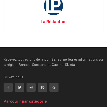
La Rédaction
Recevez tout au long de la journée, les meilleures informations sur
la région : Annaba, Constantine, Guelma, Skikda ....
Suivez-nous
Parcourir par catégorie