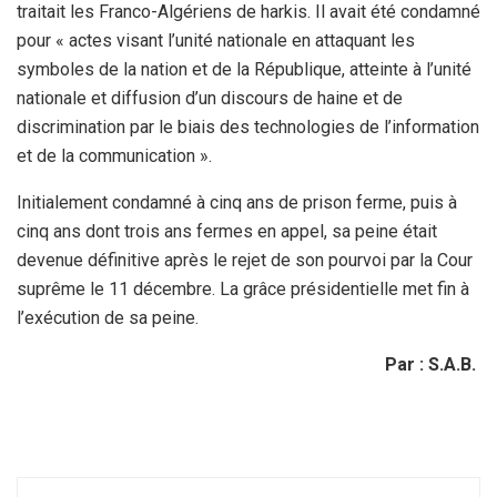
traitait les Franco-Algériens de harkis. Il avait été condamné
pour « actes visant l’unité nationale en attaquant les
symboles de la nation et de la République, atteinte à l’unité
nationale et diffusion d’un discours de haine et de
discrimination par le biais des technologies de l’information
et de la communication ».
Initialement condamné à cinq ans de prison ferme, puis à
cinq ans dont trois ans fermes en appel, sa peine était
devenue définitive après le rejet de son pourvoi par la Cour
suprême le 11 décembre. La grâce présidentielle met fin à
l’exécution de sa peine.
Par : S.A.B.