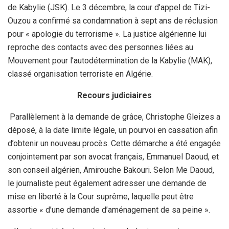
de Kabylie (JSK). Le 3 décembre, la cour d’appel de Tizi-
Ouzou a confirmé sa condamnation à sept ans de réclusion
pour « apologie du terrorisme ». La justice algérienne lui
reproche des contacts avec des personnes liées au
Mouvement pour l’autodétermination de la Kabylie (MAK),
classé organisation terroriste en Algérie.
Recours judiciaires
Parallèlement à la demande de grâce, Christophe Gleizes a
déposé, à la date limite légale, un pourvoi en cassation afin
d’obtenir un nouveau procès. Cette démarche a été engagée
conjointement par son avocat français, Emmanuel Daoud, et
son conseil algérien, Amirouche Bakouri. Selon Me Daoud,
le journaliste peut également adresser une demande de
mise en liberté à la Cour suprême, laquelle peut être
assortie « d’une demande d’aménagement de sa peine ».