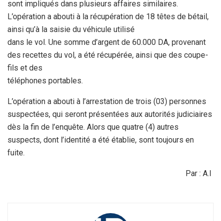
sont
impliqués dans plusieurs affaires similaires.
L’opération a abouti à
la récupération de 18 têtes de bétail,
ainsi qu’à la saisie du
véhicule utilisé
dans le vol. Une somme d’argent de 60.000 DA, provenant
des
recettes du vol, a été récupérée, ainsi que des coupe-
fils et des
téléphones portables.
L’opération a abouti à l’arrestation de trois
(03) personnes
suspectées, qui seront présentées aux autorités
judiciaires
dès la fin de l’enquête. Alors que quatre (4) autres
suspects,
dont l’identité a été établie, sont toujours en
fuite.
Par : A.I