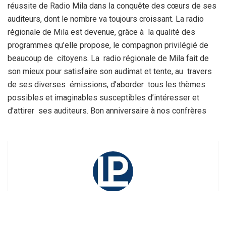
réussite de Radio Mila dans la conquête des cœurs de ses
auditeurs, dont le nombre va toujours croissant. La radio
régionale de Mila est devenue, grâce à la qualité des
programmes qu’elle propose, le compagnon privilégié de
beaucoup de citoyens. La radio régionale de Mila fait de
son mieux pour satisfaire son audimat et tente, au travers
de ses diverses émissions, d’aborder tous les thèmes
possibles et imaginables susceptibles d’intéresser et
d’attirer ses auditeurs. Bon anniversaire à nos confrères
La Rédaction