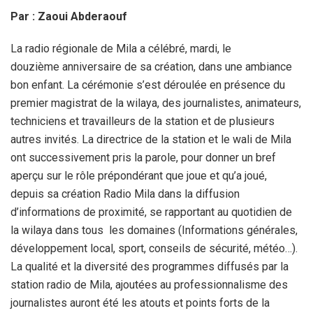
Par : Zaoui Abderaouf
La radio régionale de Mila a célébré, mardi, le
douzième anniversaire de sa création, dans une ambiance
bon enfant. La cérémonie s’est déroulée en présence du
premier magistrat de la wilaya, des journalistes, animateurs,
techniciens et travailleurs de la station et de plusieurs
autres invités. La directrice de la station et le wali de Mila
ont successivement pris la parole, pour donner un bref
aperçu sur le rôle prépondérant que joue et qu’a joué,
depuis sa création Radio Mila dans la diffusion
d’informations de proximité, se rapportant au quotidien de
la wilaya dans tous les domaines (Informations générales,
développement local, sport, conseils de sécurité, météo…).
La qualité et la diversité des programmes diffusés par la
station radio de Mila, ajoutées au professionnalisme des
journalistes auront été les atouts et points forts de la