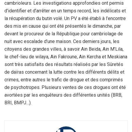
cambrioleurs. Les investigations approfondies ont permis
d’identifier et d’arrêter en un temps record, les indélicats et
la récupération du butin volé. Un PV a été établi à l’encontre
des mis en cause qui ont été présentés le dimanche, par
devant le procureur de la République pour cambriolage de
nuit avec escalade d’une maison. Ces derniers jours, les
citoyens des grandes villes, à savoir Ain Beida, Ain M’Lila,
le chef-lieu de wilaya, Ain Fakroune, Ain Kercha et Meskiana
sont très satisfaits des résultats réalisés par les Sûretés
de daïras concernant la lutte contre les différents délits et
crimes, entre autres le trafic de drogue et des comprimés
de psychotropes. Plusieurs ventes de ces drogues ont été
avortées par les enquêteurs des différentes unités (BRB,
BRI, BMPJ…).