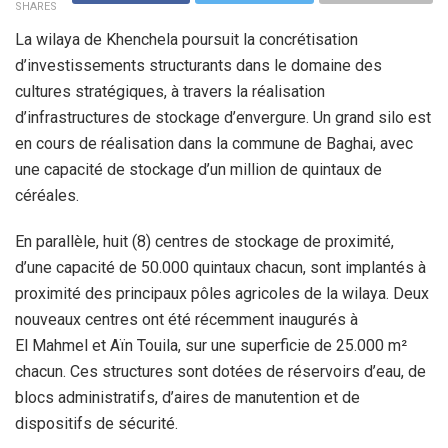
SHARES
La wilaya de Khenchela poursuit la concrétisation
d’investissements structurants dans le domaine des
cultures stratégiques, à travers la réalisation
d’infrastructures de stockage d’envergure. Un grand silo est
en cours de réalisation dans la commune de Baghai, avec
une capacité de stockage d’un million de quintaux de
céréales.
En parallèle, huit (8) centres de stockage de proximité,
d’une capacité de 50.000 quintaux chacun, sont implantés à
proximité des principaux pôles agricoles de la wilaya. Deux
nouveaux centres ont été récemment inaugurés à
El Mahmel et Aïn Touila, sur une superficie de 25.000 m²
chacun. Ces structures sont dotées de réservoirs d’eau, de
blocs administratifs, d’aires de manutention et de
dispositifs de sécurité.