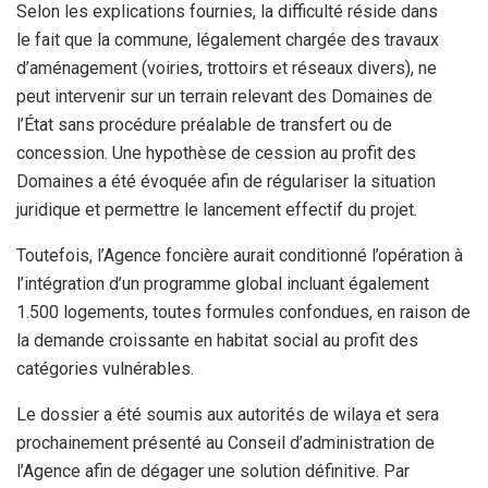
Selon les explications fournies, la difficulté réside dans
le fait que la commune, légalement chargée des travaux
d’aménagement (voiries, trottoirs et réseaux divers), ne
peut intervenir sur un terrain relevant des Domaines de
l’État sans procédure préalable de transfert ou de
concession. Une hypothèse de cession au profit des
Domaines a été évoquée afin de régulariser la situation
juridique et permettre le lancement effectif du projet.
Toutefois, l’Agence foncière aurait conditionné l’opération à
l’intégration d’un programme global incluant également
1.500 logements, toutes formules confondues, en raison de
la demande croissante en habitat social au profit des
catégories vulnérables.
Le dossier a été soumis aux autorités de wilaya et sera
prochainement présenté au Conseil d’administration de
l’Agence afin de dégager une solution définitive. Par