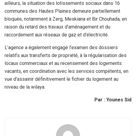
ailleurs, la situation des lotissements sociaux dans 16
communes des Hautes Plaines demeure partiellement
bloquée, notamment à Zerg, Meskiana et Bir Chouhada, en
raison du retard des travaux d’aménagement et du
raccordement aux réseaux de gaz et d’électricité.
L’agence a également engagé l’examen des dossiers
relatifs aux transferts de propriété, à la régularisation des
locaux commerciaux et au recensement des logements
vacants, en coordination avec les services compétents, en
vue d’assainir définitivement le fichier du logement au
niveau de la wilaya.
Par : Younes Sid