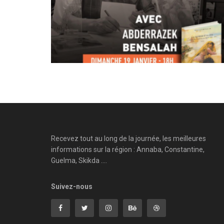
Recevez tout au long de la journée, les meilleures
informations sur la région : Annaba, Constantine,
Guelma, Skikda ....
Suivez-nous