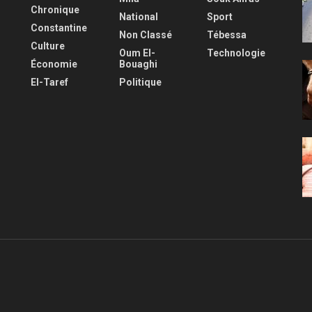
Chronique
National
Sport
Constantine
Non Classé
Tébessa
Culture
Oum El-
Technologie
Économie
Bouaghi
El-Taref
Politique